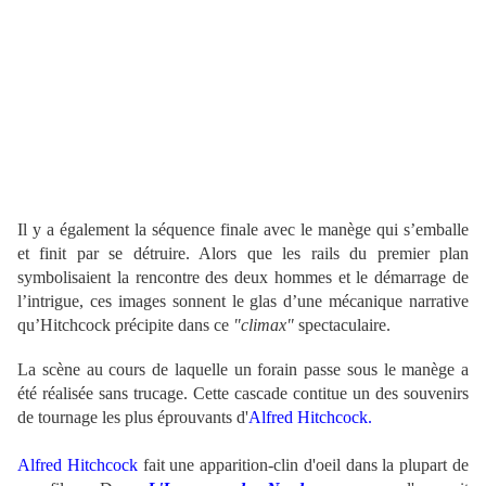
Il y a également la séquence finale avec le manège qui s’emballe
et finit par se détruire. Alors que les rails du premier plan
symbolisaient la rencontre des deux hommes et le démarrage de
l’intrigue, ces images sonnent le glas d’une mécanique narrative
qu’Hitchcock précipite dans ce
"climax"
spectaculaire.
La scène au cours de laquelle un forain passe sous le manège a
été réalisée sans trucage. Cette cascade contitue un des souvenirs
de tournage les plus éprouvants d'
Alfred Hitchcock.
Alfred Hitchcock
fait une apparition-clin d'oeil dans la plupart de