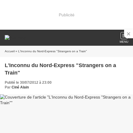
Publicité
MENU
Accueil
» L'Inconnu du Nord-Express "Strangers on a Train"
L'Inconnu du Nord-Express "Strangers on a
Train"
Publié le 30/07/2012 à 23:00
Par
Ciné Alain