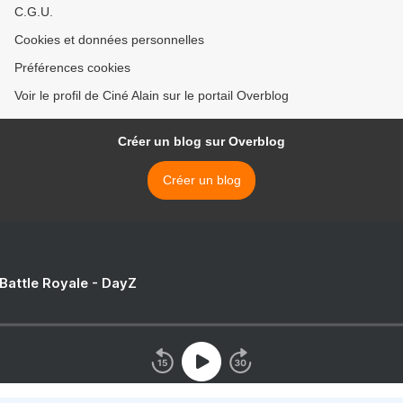
C.G.U.
Cookies et données personnelles
Préférences cookies
Voir le profil de Ciné Alain sur le portail Overblog
Créer un blog sur Overblog
Créer un blog
 Battle Royale - DayZ