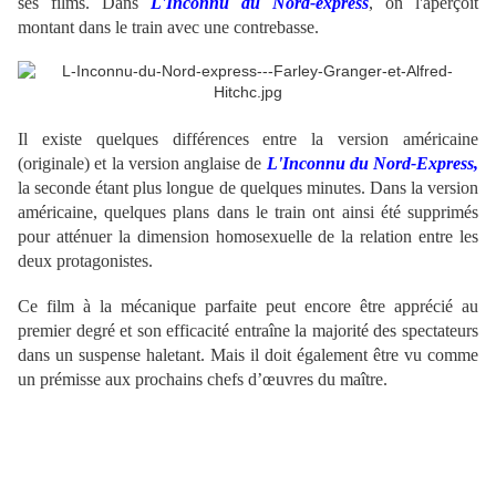
ses films. Dans
L'Inconnu du Nord-express
, on l'aperçoit
montant dans le train avec une contrebasse.
Il existe quelques différences entre la version américaine
(originale) et la version anglaise de
L'Inconnu du Nord-Express,
la seconde étant plus longue de quelques minutes. Dans la version
américaine, quelques plans dans le train ont ainsi été supprimés
pour atténuer la dimension homosexuelle de la relation entre les
deux protagonistes.
Ce film à la mécanique parfaite peut encore être apprécié au
premier degré et son efficacité entraîne la majorité des spectateurs
dans un suspense haletant. Mais il doit également être vu comme
un prémisse aux prochains chefs d’œuvres du maître.