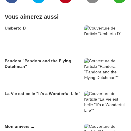
Vous aimerez aussi
Umberto D
Pandora "Pandora and the Flying
Dutchman"
La Vie est belle "It's a Wonderful Life"
Mon univers ...