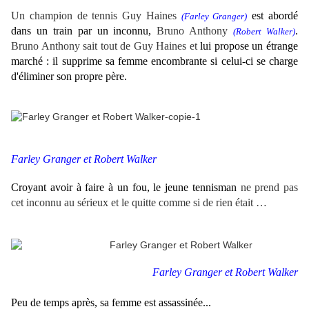
Un champion de tennis
Guy Haines
est abordé
(Farley Granger)
dans un train par un inconnu,
Bruno Anthony
.
(Robert Walker)
Bruno Anthony sait tout de Guy Haines et
lui propose un étrange
marché : il supprime sa femme encombrante si celui-ci se charge
d'éliminer son propre père.
Farley Granger et Robert Walker
Croyant avoir à faire à un fou, le jeune tennisman
ne prend pas
cet inconnu au sérieux et le quitte comme si de rien était …
Farley Granger et Robert Walker
Peu de temps après, sa femme est assassinée...