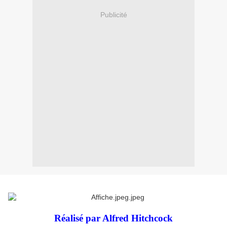
Publicité
Réalisé par Alfred Hitchcock