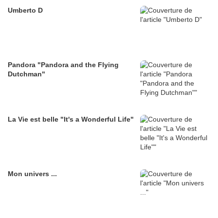
Umberto D
Pandora "Pandora and the Flying
Dutchman"
La Vie est belle "It's a Wonderful Life"
Mon univers ...