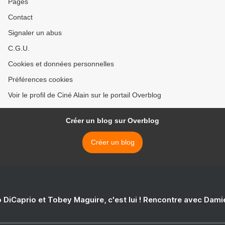
Pages
Contact
Signaler un abus
C.G.U.
Cookies et données personnelles
Préférences cookies
Voir le profil de Ciné Alain sur le portail Overblog
Créer un blog sur Overblog
Créer un blog
 DiCaprio et Tobey Maguire, c'est lui ! Rencontre avec Dam