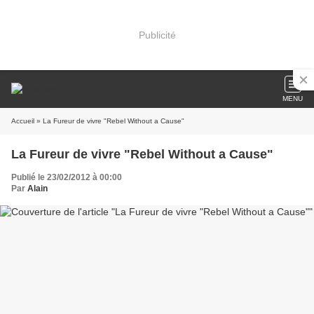
Publicité
MENU
Accueil
» La Fureur de vivre "Rebel Without a Cause"
La Fureur de vivre "Rebel Without a Cause"
Publié le 23/02/2012 à 00:00
Par
Alain