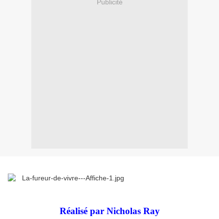
Publicité
Réalisé par Nicholas Ray