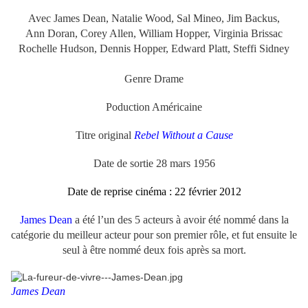
Avec James Dean, Natalie Wood, Sal Mineo, Jim Backus,
Ann Doran, Corey Allen, William Hopper,
Virginia Brissac
Rochelle Hudson, Dennis Hopper, Edward Platt, Steffi Sidney
Genre Drame
Poduction Américaine
Titre original
Rebel Without a Cause
Date de sortie 28 mars 1956
Date de reprise cinéma : 22 février 2012
James Dean
a été l’un des 5 acteurs à avoir été nommé dans la
catégorie du meilleur acteur pour son premier rôle, et fut ensuite le
seul à être nommé deux fois après sa mort.
James Dean