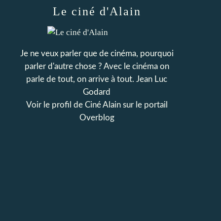
Le ciné d'Alain
Je ne veux parler que de cinéma, pourquoi
parler d'autre chose ? Avec le cinéma on
parle de tout, on arrive à tout. Jean Luc
Godard
Voir le profil de
Ciné Alain
sur le portail
Overblog