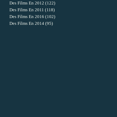
Des Films En 2012
(122)
Des Films En 2011
(118)
Des Films En 2016
(102)
Des Films En 2014
(95)