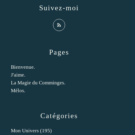
Suivez-moi
Pages
Bienvenue.
J'aime.
La Magie du Comminges.
Mélos.
Catégories
Mon Univers
(195)