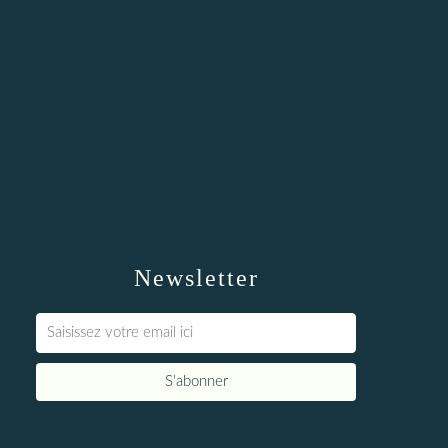
Newsletter