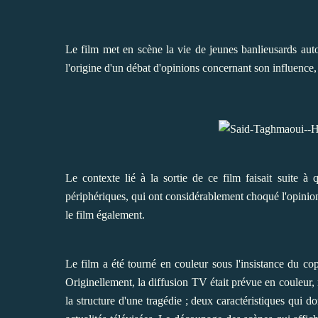
Le film met en scène la vie de jeunes banlieusards auto
l'origine d'un débat d'opinions concernant son influence,
Le contexte lié à la sortie de ce film faisait suite à
périphériques, qui ont considérablement choqué l'opinio
le film également.
Le film a été tourné en couleur sous l'insistance du cop
Originellement, la diffusion TV était prévue en couleur, 
la structure d'une tragédie ; deux caractéristiques qui d