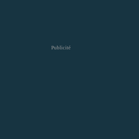
Publicité