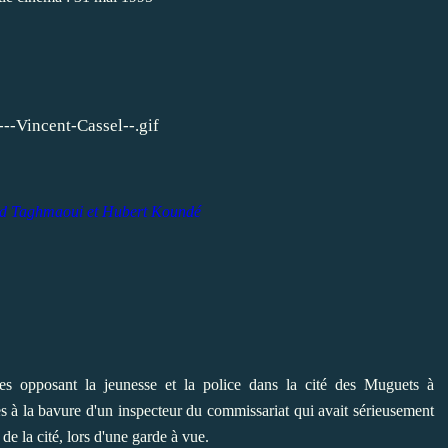
aïd Taghmaoui et Hubert Koundé
es opposant la jeunesse et la police dans la cité des Muguets à
s à la bavure d'un inspecteur du commissariat qui avait sérieusement
de la cité, lors d'une garde à vue.