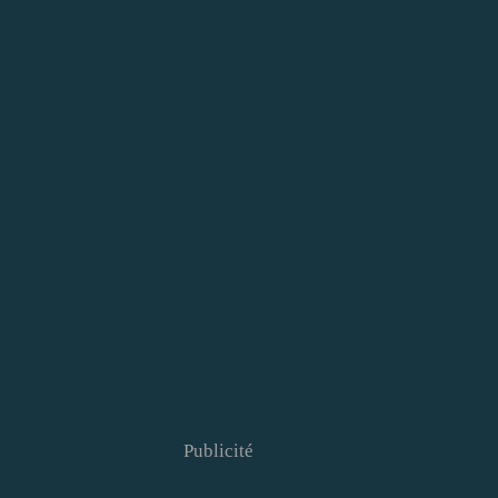
Publicité