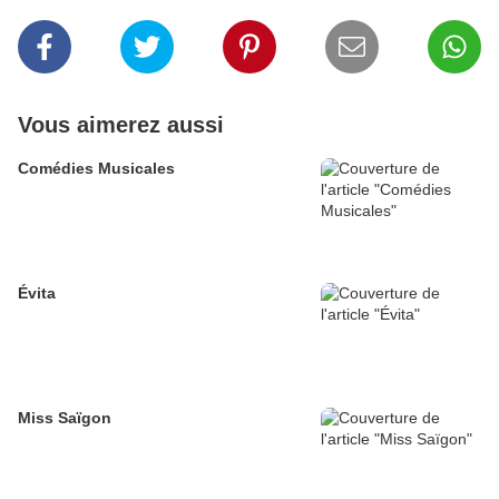
Vous aimerez aussi
Comédies Musicales
Évita
Miss Saïgon