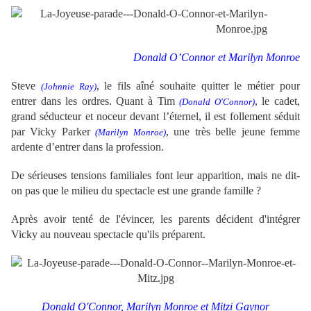
Donald O’Connor et Marilyn Monroe
Steve
, le fils aîné souhaite quitter le métier pour
(Johnnie Ray)
entrer dans les ordres. Quant à Tim
, le cadet,
(Donald O'Connor)
grand séducteur et noceur devant l’éternel, il est follement séduit
par Vicky Parker
, une très belle jeune femme
(Marilyn Monroe)
ardente d’entrer dans la profession.
De sérieuses tensions familiales font leur apparition, mais ne dit-
on pas que le milieu du spectacle est une grande famille ?
Après avoir tenté de l'évincer, les parents décident d'intégrer
Vicky au nouveau spectacle qu'ils préparent.
Donald O'Connor, Marilyn Monroe et Mitzi Gaynor