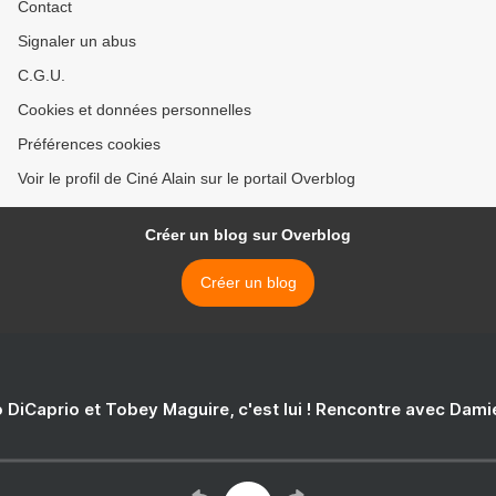
Contact
Signaler un abus
C.G.U.
Cookies et données personnelles
Préférences cookies
Voir le profil de Ciné Alain sur le portail Overblog
Créer un blog sur Overblog
Créer un blog
 DiCaprio et Tobey Maguire, c'est lui ! Rencontre avec Dam