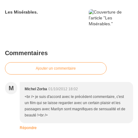
Les Misérables.
Commentaires
Ajouter un commentaire
M
Michel Zorba
01/10/2012 18:02
<br /> je suis d'accord avec le précédent commentaire, c'est
un film qui se laisse regarder avec un certain plaisir et les
passages avec Marilyn sont magnifiques de sensualité et de
beauté !<br />
Répondre