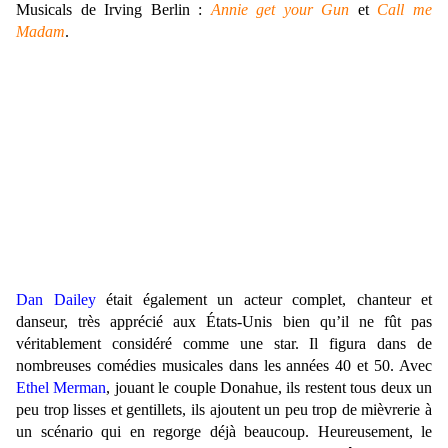
Musicals de Irving Berlin :
Annie get your Gun
et
Call me
Madam
.
Dan Dailey
était également un acteur complet, chanteur et
danseur, très apprécié aux États-Unis bien qu’il ne fût pas
véritablement considéré comme une star. Il figura dans de
nombreuses comédies musicales dans les années 40 et 50. Avec
Ethel Merman
, jouant le couple Donahue, ils restent tous deux un
peu trop lisses et gentillets, ils ajoutent un peu trop de mièvrerie à
un scénario qui en regorge déjà beaucoup. Heureusement, le