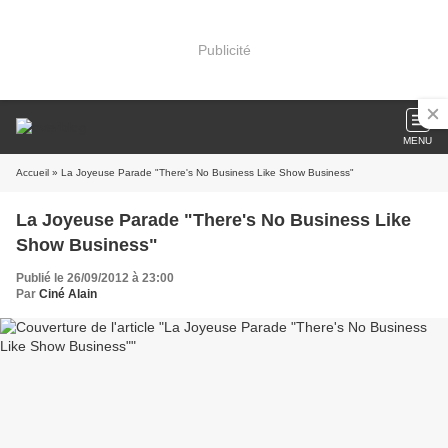
Publicité
MENU
Accueil
» La Joyeuse Parade "There's No Business Like Show Business"
La Joyeuse Parade "There's No Business Like
Show Business"
Publié le 26/09/2012 à 23:00
Par
Ciné Alain