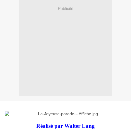
Publicité
Réalisé par Walter Lang