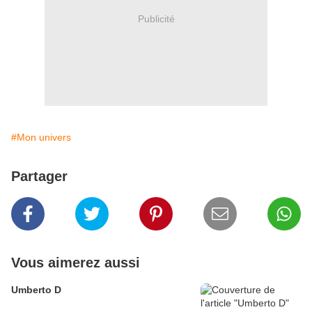
Publicité
#Mon univers
Partager
Vous aimerez aussi
Umberto D