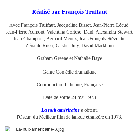
Réalisé par François Truffaut
Avec François Truffaut, Jacqueline Bisset, Jean-Pierre Léaud,
Jean-Pierre Aumont, Valentina Cortese, Dani, Alexandra Stewart,
Jean Champion, Bernard Menez, Jean-François Stévenin,
Zénaïde Rossi, Gaston Joly, David Markham
Graham Greene et Nathalie Baye
Genre Comédie dramatique
Coproduction Italienne, Française
Date de sortie 24 mai 1973
La nuit américaine
a obtenu
l'Oscar
du Meilleur film de langue étrangère en 1973.