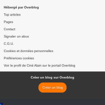
Hébergé par Overblog
Top articles
Pages
Contact
Signaler un abus
C.G.U.
Cookies et données personnelles
Préférences cookies
Voir le profil de Ciné Alain sur le portail Overblog
Créer un blog sur Overblog
Créer un blog