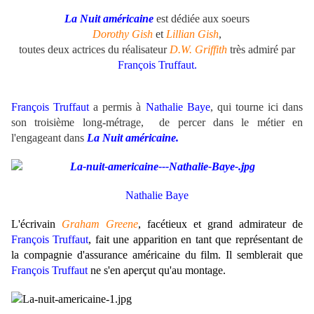
La Nuit américaine
est dédiée aux soeurs
Dorothy Gish
et
Lillian Gish
,
toutes deux actrices du réalisateur
D.W. Griffith
très admiré par
François Truffaut.
François Truffaut
a permis à
Nathalie Baye
, qui tourne ici dans
son troisième long-métrage, de percer dans le métier en
l'engageant dans
La Nuit américaine.
Nathalie Baye
L'écrivain
Graham Greene
, facétieux et grand admirateur de
François Truffaut
, fait une apparition en tant que représentant de
la compagnie d'assurance américaine du film. Il semblerait que
François Truffaut
ne s'en aperçut qu'au montage.