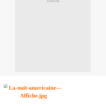
Publicité