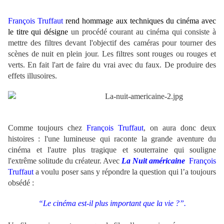
François Truffaut
rend
hommage aux techniques du cinéma avec
le titre qui désigne
un procédé courant au cinéma qui consiste à
mettre des filtres devant l'objectif des caméras pour tourner des
scènes de nuit en plein jour. Les filtres sont rouges ou rouges et
verts. En fait l'art de faire du vrai avec du faux. De produire des
effets illusoires.
Comme toujours chez
François Truffaut
, on aura donc deux
histoires : l'une lumineuse qui raconte la grande aventure du
cinéma et l'autre plus tragique et souterraine qui souligne
l'extrême solitude du créateur. Avec
La Nuit américaine
François
Truffaut
a voulu poser sans y répondre la question qui l’a toujours
obsédé :
“Le cinéma est-il plus important que la vie ?”.