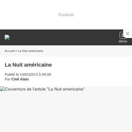
Publicité
MENU
Accueil
» La Nuit américaine
La Nuit américaine
Publié le 14/01/2013 à 00:00
Par
Ciné Alain