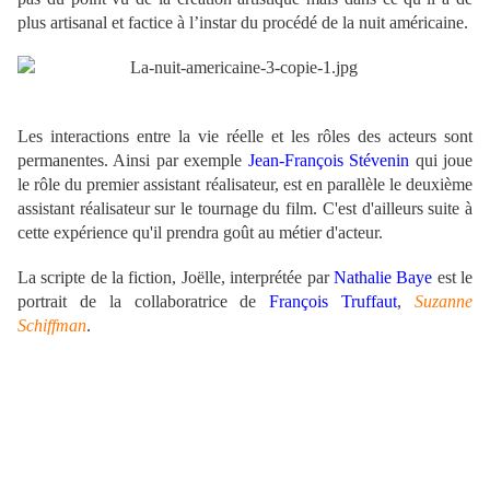
plus artisanal et factice à l’instar du procédé de la nuit américaine
.
Les interactions entre la vie réelle et les rôles des acteurs sont
permanentes. Ainsi par exemple
Jean-François Stévenin
qui joue
le rôle du premier assistant réalisateur, est en parallèle le deuxième
assistant réalisateur sur le tournage du film. C'est d'ailleurs suite à
cette expérience qu'il prendra goût au métier d'acteur.
La scripte de la fiction, Joëlle, interprétée par
Nathalie Baye
est le
portrait de la collaboratrice de
François Truffaut
,
Suzanne
Schiffman
.