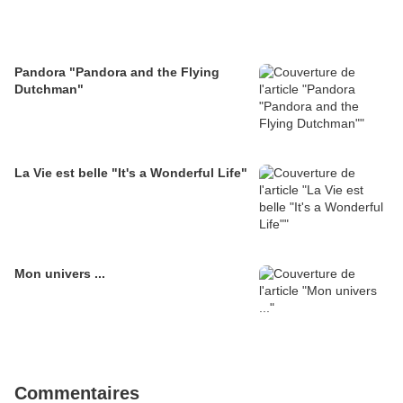
Pandora "Pandora and the Flying
Dutchman"
La Vie est belle "It's a Wonderful Life"
Mon univers ...
Commentaires