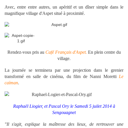
Avec, entre entre autres, un apéritif et un dîner simple dans le
magnifique village d'Aspet situé à proximité.
.
Rendez-vous pris au
Café Français d'Aspet.
En plein centre du
village.
La journée se terminera par une projection dans le grenier
transformé en salle de cinéma, du film de Nanni Moretti
Le
caïman
.
Raphaël Liogier
, et Pascal Ory le Samedi 5 juilet 2014 à
Sengouagnet
"Il s'agit, explique la maîtresse des lieux, de rertrouver une