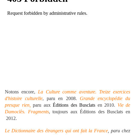
.
Notons encore,
La Culture comme aventure. Treize exercices
d'histoire culturelle
, paru en 2008.
Grande encyclopédie du
presque rien,
paru aux
Éditions des Busclats
en 2010.
Vie de
Damoclès. Fragments
, toujours aux Éditions des Busclats en
2012.
Le Dictionnaire des étrangers qui ont fait la France
, paru chez