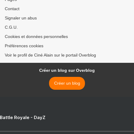
Contact
Signaler un abus
C.G.U.
Cookies et données personnelles
Préférences cookies
Voir le profil de Ciné Alain sur le portail Overblog
Créer un blog sur Overblog
Créer un blog
 Battle Royale - DayZ