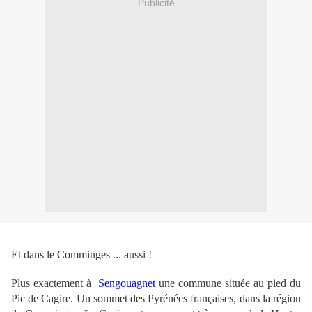
Publicité
Et dans le Comminges ... aussi !
Plus exactement à
Sengouagnet
une commune située au pied du
Pic de Cagire. Un sommet des Pyrénées françaises, dans la région