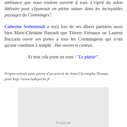
ambiance que nous voulons ouverte à tous. L'esprit du salon
littéraire peut s'épanouir en pleine nature dans les incroyables
paysages du Comminges".
Catherine Soëtemondt
a reçu lors de ses dîners parisiens aussi
bien Marie-Christine Barrault que Thierry Frémaux ou Laurent
Baccaria ouvre ses portes à tous les Commingeois qui n'ont
qu'une condition à remplir : être ouvert et curieux.
Et tout cela porte un nom :
"Le plaisir".
Propos relevés pour partie d'un article de Jean-Christophe Thomas
pour http://www.ladepeche.fr
Publicité