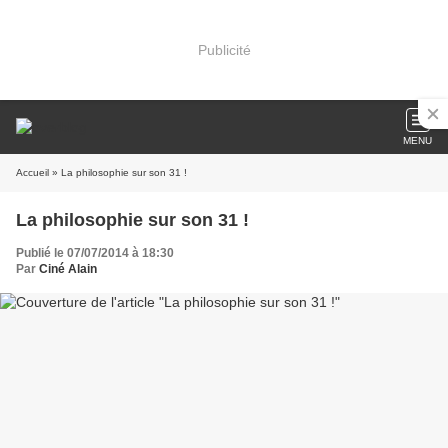
Publicité
MENU
Accueil
» La philosophie sur son 31 !
La philosophie sur son 31 !
Publié le 07/07/2014 à 18:30
Par
Ciné Alain