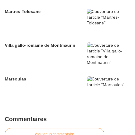
Martres-Tolosane
Villa gallo-romaine de Montmaurin
Marsoulas
Commentaires
Ajouter un commentaire