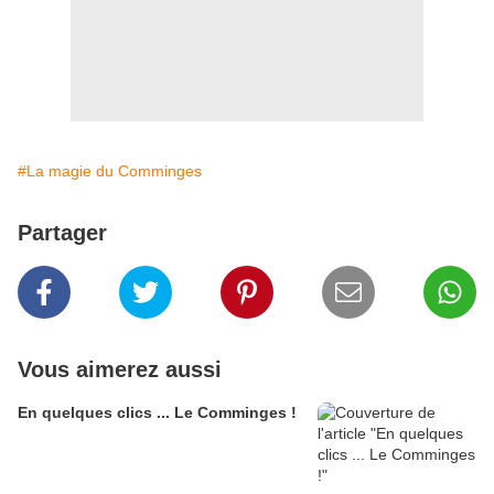
#La magie du Comminges
Partager
Vous aimerez aussi
En quelques clics ... Le Comminges !