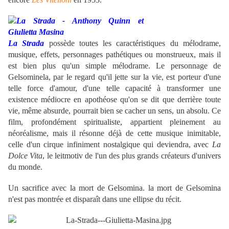
La Strada
possède toutes les caractéristiques du mélodrame,
musique, effets, personnages pathétiques ou monstrueux, mais il
est bien plus qu'un simple mélodrame. Le personnage de
Gelsominela, par le regard qu'il jette sur la vie, est porteur d'une
telle force d'amour, d'une telle capacité à transformer une
existence médiocre en apothéose qu'on se dit que derrière toute
vie, même absurde, pourrait bien se cacher un sens, un absolu. Ce
film, profondément spiritualiste, appartient pleinement au
néoréalisme, mais il résonne déjà de cette musique inimitable,
celle d'un cirque infiniment nostalgique qui deviendra, avec
La
Dolce Vita
, le leitmotiv de l'un des plus grands créateurs d'univers
du monde.
Un sacrifice avec la mort de Gelsomina.
la mort de Gelsomina
n'est pas montrée et disparaît dans une ellipse du récit.