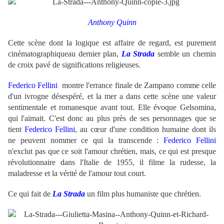
Anthony Quinn
Cette scène dont la logique est affaire de regard, est purement
cinématographique
au dernier plan,
La Strada
semble un chemin
de croix pavé de significations religieuses.
Federico Fellini
montre l'errance finale de Zampano comme celle
d'un ivrogne désespéré, et la mer a dans cette scène une valeur
sentimentale et romanesque avant tout. Elle évoque Gelsomina,
qui l'aimait. C'est donc au plus près de ses personnages que se
tient
Federico Fellini
, au cœur d'une condition humaine dont ils
ne peuvent nommer ce qui la transcende :
Federico Fellini
n'exclut pas que ce soit l'amour chrétien, mais, ce qui est presque
révolutionnaire dans l'Italie de 1955, il filme la rudesse, la
maladresse et la vérité de l'amour tout court.
Ce qui fait de
La Strada
un film plus humaniste que chrétien.