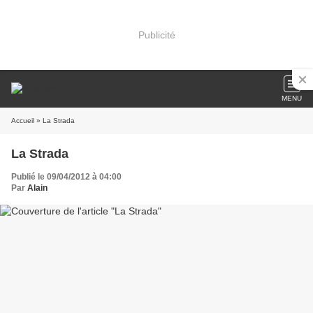
Publicité
MENU
Accueil
» La Strada
La Strada
Publié le 09/04/2012 à 04:00
Par
Alain