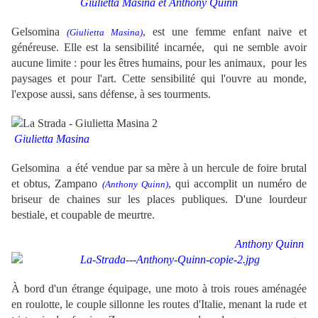
Giulietta Masina
et Anthony Quinn
Gelsomina
, est une femme enfant naive et
(Giulietta Masina)
généreuse. Elle est la sensibilité incarnée, qui ne semble avoir
aucune limite : pour les êtres humains, pour les animaux, pour les
paysages et pour l'art. Cette sensibilité qui l'ouvre au monde,
l'expose aussi, sans défense, à ses tourments.
Giulietta Masina
Gelsomina a été vendue par sa mère à un hercule de foire brutal
et obtus, Zampano
, qui accomplit un numéro de
(Anthony Quinn)
briseur de chaines sur les places publiques. D'une lourdeur
bestiale, et coupable de meurtre.
Anthony Quinn
À bord d'un étrange équipage, une moto à trois roues aménagée
en roulotte, le couple sillonne les routes d'Italie, menant la rude et