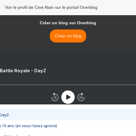
Voir le profil de Ciné Alain sur le portail Overblog
Créer un blog sur Overblog
Créer un blog
 Battle Royale - DayZ
 DayZ
 a 13 ans (et vous l'avez ignoré)