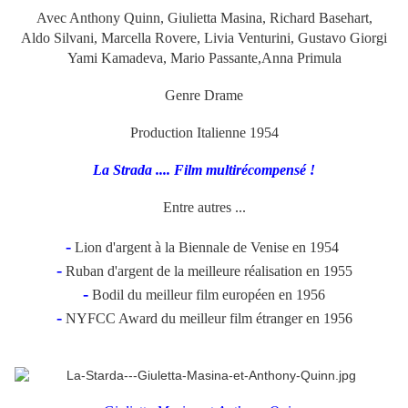
Avec Anthony Quinn, Giulietta Masina, Richard Basehart,
Aldo Silvani, Marcella Rovere, Livia Venturini, Gustavo Giorgi
Yami Kamadeva, Mario Passante,Anna Primula
Genre Drame
Production Italienne 1954
La Strada .... Film multirécompensé !
Entre autres ...
-
Lion d'argent à la Biennale de Venise en 1954
-
Ruban d'argent de la meilleure réalisation en 1955
-
Bodil du meilleur film européen en 1956
-
NYFCC Award du meilleur film étranger en 1956