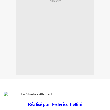
Publicité
Réalisé par Federico Fellini