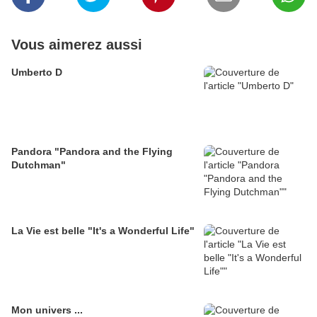
Vous aimerez aussi
Umberto D
Pandora "Pandora and the Flying
Dutchman"
La Vie est belle "It's a Wonderful Life"
Mon univers ...