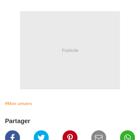
Publicité
#Mon univers
Partager