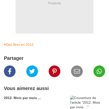
Publicité
#Des films en 2012
Partager
Vous aimerez aussi
2012. Mois par mois ...