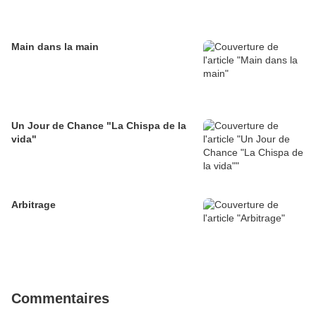
Main dans la main
Un Jour de Chance "La Chispa de la
vida"
Arbitrage
Commentaires