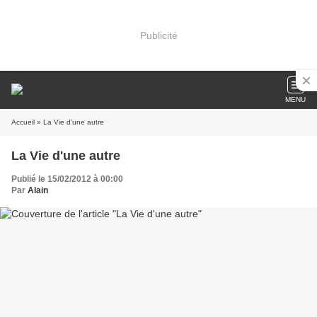
Publicité
MENU
Accueil
» La Vie d'une autre
La Vie d'une autre
Publié le 15/02/2012 à 00:00
Par
Alain