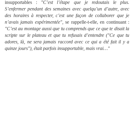
insupportables :
"C’est l’étape que je redoutais le plus.
S’enfermer pendant des semaines avec quelqu’un d’autre, avec
des horaires à respecter, c’est une façon de collaborer que je
n’avais jamais expérimentée",
se rappelle-t-elle, en continuant :
"C’est au montage aussi que tu comprends que ce que te disait la
scripte sur le plateau et que tu refusais d’entendre ("Ce que tu
adores, là, ne sera jamais raccord avec ce qui a été fait il y a
quinze jours"), était parfois insupportable, mais vrai…"