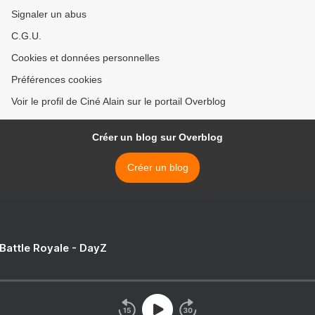
Signaler un abus
C.G.U.
Cookies et données personnelles
Préférences cookies
Voir le profil de Ciné Alain sur le portail Overblog
Créer un blog sur Overblog
Créer un blog
 Battle Royale - DayZ