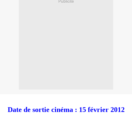
Publicité
Date de sortie cinéma : 15 février 2012
a