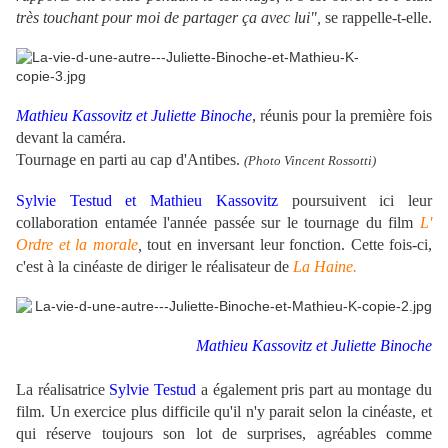
très touchant pour moi de partager ça avec lui",
se rappelle-t-elle.
Mathieu Kassovitz et Juliette Binoche
, réunis pour la première fois
devant la caméra.
Tournage en parti au cap d'Antibes.
(Photo Vincent Rossotti)
Sylvie Testud et Mathieu Kassovitz
poursuivent ici leur
collaboration entamée l'année passée sur le tournage du film
L'
Ordre et la morale
,
tout en inversant leur fonction. Cette fois-ci,
c'est à la cinéaste de diriger le réalisateur de
La Haine.
Mathieu Kassovitz et
Juliette Binoche
La réalisatrice
Sylvie Testud
a également pris part au montage du
film. Un exercice plus difficile qu'il n'y parait selon la cinéaste, et
qui réserve toujours son lot de surprises, agréables comme