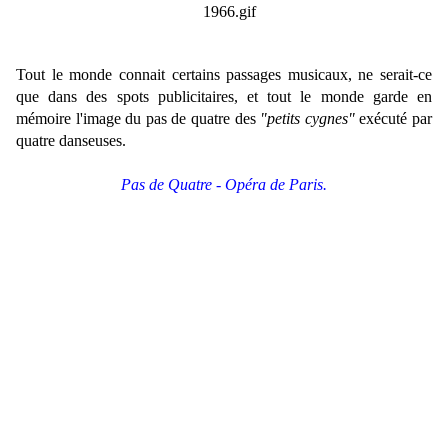
Tout le monde connait certains passages musicaux, ne serait-ce
que dans des spots publicitaires, et tout le monde garde en
mémoire l'image du pas de quatre des
"petits cygnes"
exécuté par
quatre danseuses.
Pas de Quatre -
Opéra de Paris.