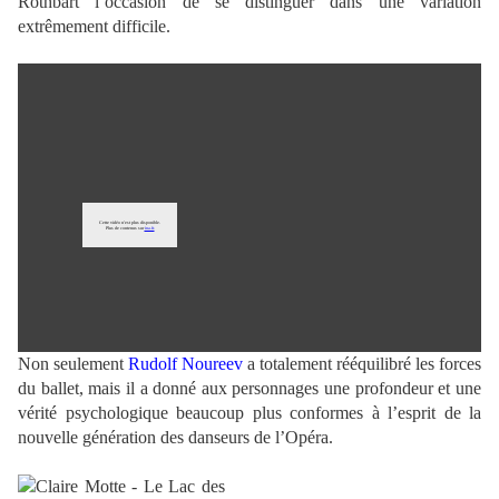
Rothbart l’occasion de se distinguer dans une variation
extrêmement difficile.
.
Non seulement
Rudolf Noureev
a totalement rééquilibré les forces
du ballet, mais il a donné aux personnages une profondeur et une
vérité psychologique beaucoup plus conformes à l’esprit de la
nouvelle génération des danseurs de l’Opéra.