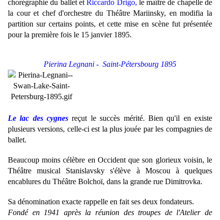
chorégraphie du ballet et
Riccardo Drigo,
le maître de chapelle de
la cour et chef d'orchestre du Théâtre Mariinsky, en modifia la
partition sur certains points, et cette mise en scène fut présentée
pour la première fois le 15 janvier 1895.
Pierina Legnani - Saint-Pétersbourg 1895
Le lac des cygnes
reçut le succès mérité. Bien qu'il en existe
plusieurs versions, celle-ci est la plus jouée par les compagnies de
ballet.
Beaucoup moins célèbre en Occident que son glorieux voisin, le
Théâtre musical Stanislavsky s'élève à Moscou à quelques
encablures du Théâtre Bolchoï, dans la grande rue Dimitrovka.
Sa dénomination exacte rappelle en fait ses deux fondateurs.
Fondé en 1941 après la réunion des troupes de l'Atelier de