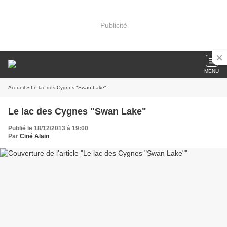
Publicité
MENU
Accueil
» Le lac des Cygnes "Swan Lake"
Le lac des Cygnes "Swan Lake"
Publié le 18/12/2013 à 19:00
Par
Ciné Alain