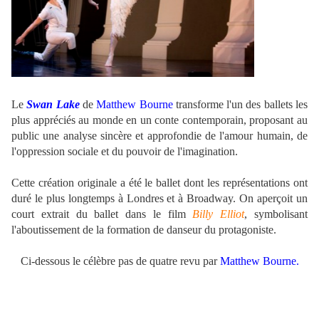
.
Le
Swan Lake
de
Matthew Bourne
transforme l'un des ballets les
plus appréciés au monde en un conte contemporain, proposant au
public une analyse sincère et approfondie de l'amour humain, de
l'oppression sociale et du pouvoir de l'imagination.
Cette création originale a été le ballet dont les représentations ont
duré le plus longtemps à Londres et à Broadway. On aperçoit un
court extrait du ballet dans le film
Billy Elliot
, symbolisant
l'aboutissement de la formation de danseur du protagoniste.
Ci-dessous le célèbre pas de quatre revu par
Matthew Bourne.
.