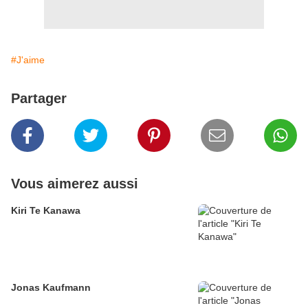
#J'aime
Partager
Vous aimerez aussi
Kiri Te Kanawa
Jonas Kaufmann