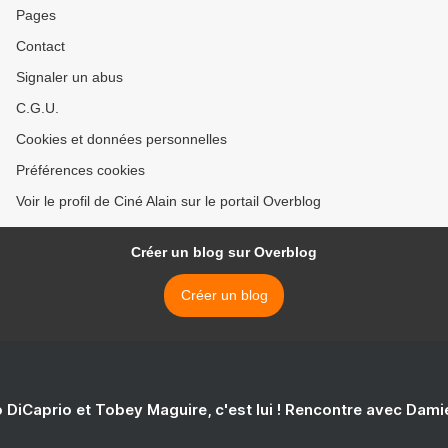
Pages
Contact
Signaler un abus
C.G.U.
Cookies et données personnelles
Préférences cookies
Voir le profil de Ciné Alain sur le portail Overblog
Créer un blog sur Overblog
Créer un blog
 DiCaprio et Tobey Maguire, c'est lui ! Rencontre avec Dam