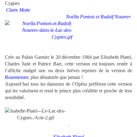
Claire Motte
Noëlla Pontois et Rudolf Noureev
.
Crée au Palais Garnier le 20 décembre 1984 par Elisabeth Platel,
Charles Jude et Patrice Bart, cette version est toujours restée à
l’affiche malgré une ou deux brèves reprises de la version de
Bourmeister,
plus dénaturée que jamais !
Aujourd’hui tous les danseurs de l’Opéra préfèrent cette version
qui les valorisent et rend le prince plus crédible et proche de leur
sensibilité.
.
.
Elisabeth Platel