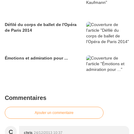
Défilé du corps de ballet de l'Opéra
de Paris 2014
Émotions et admiration pour ...
Commentaires
Ajouter un commentaire
C
chris
24/12/2013 10:37