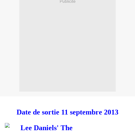
Publicité
Date de sortie 11 septembre 2013