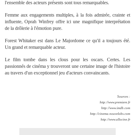
l'ensemble des acteurs présents sont tous remarquables.
Femme aux engagements multiples, à la fois admirée, crainte et
influente, Oprah Winfrey offre ici une magnifique interprétation
de la drôlerie à l'émotion pure.
Forest Whitaker est dans Le Majordome ce qu'il a toujours été.
Un grand et remarquable acteur.
Le film tombe dans les clous pour les oscars. Certes. Les
passionnés de cinéma y trouveront une certaine image de l'histoire
au travers d'un exceptionnel jeu d'acteurs convaincants.
Sources :
http://www.premiere.fr
http://www.imdb.com
http://cinema.nouvelobs.com
http://www.allocine.fr