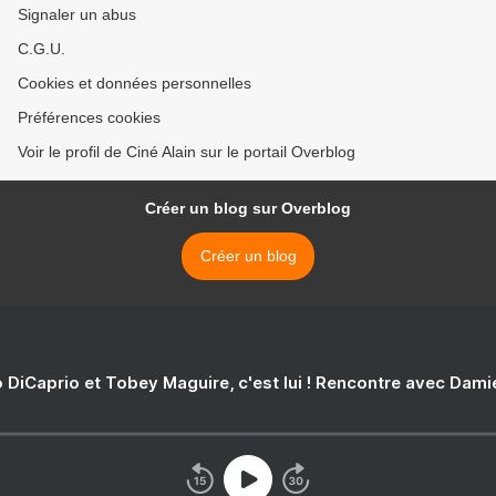
Signaler un abus
C.G.U.
Cookies et données personnelles
Préférences cookies
Voir le profil de Ciné Alain sur le portail Overblog
Créer un blog sur Overblog
Créer un blog
 DiCaprio et Tobey Maguire, c'est lui ! Rencontre avec Dam