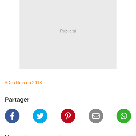
Publicité
#Des films en 2013
Partager