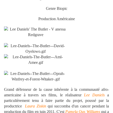
Genre Biopic
Production Américaine
.
.
Grand défenseur de la cause inhérente à la communauté afro-
americaine à travers ses films, le réalisateur
Lee Daniels
a
particulièrement tenu à faire partie du projet, poussé par la
productrice
Laura Ziskin
qui succomba d'un cancer pendant la
production du film en juin 2011. C'est
Pamela Oas Williams
qui a