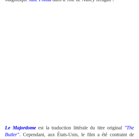
Le Majordome
est la traduction littérale du titre original
"The
Butler"
. Cependant, aux États-Unis, le film a été contraint de