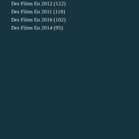
Des Films En 2012
(122)
Des Films En 2011
(118)
Des Films En 2016
(102)
Des Films En 2014
(95)