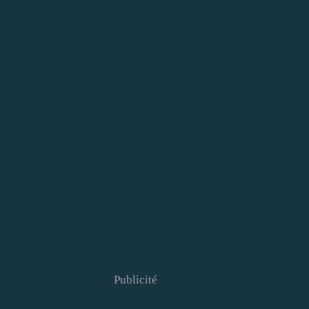
Publicité