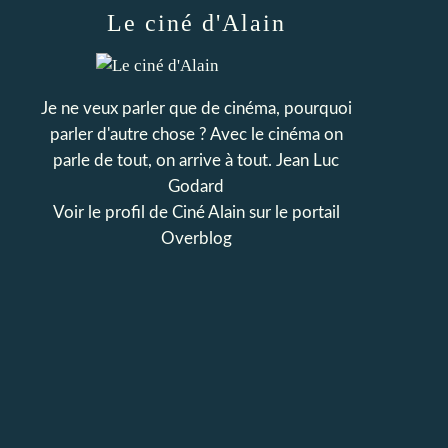
Le ciné d'Alain
Je ne veux parler que de cinéma, pourquoi
parler d'autre chose ? Avec le cinéma on
parle de tout, on arrive à tout. Jean Luc
Godard
Voir le profil de
Ciné Alain
sur le portail
Overblog