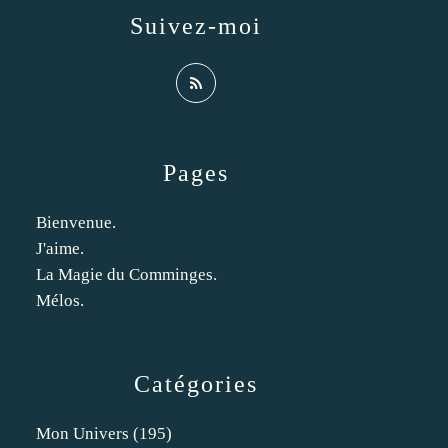
Suivez-moi
Pages
Bienvenue.
J'aime.
La Magie du Comminges.
Mélos.
Catégories
Mon Univers
(195)