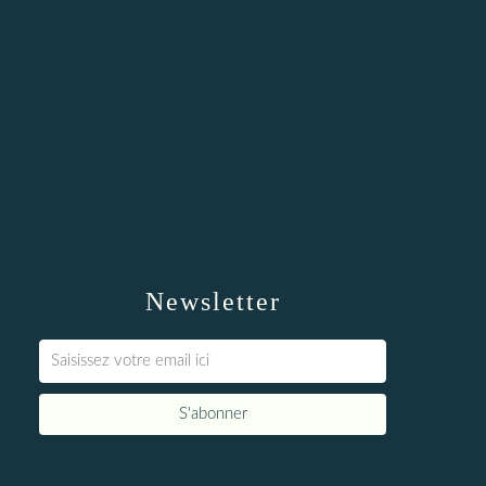
Newsletter