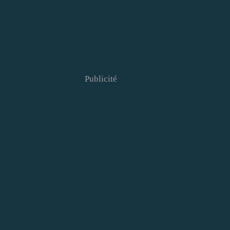
Publicité