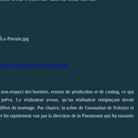
ando, James Caan et John Cazale
 non-respect des horaires, erreurs de production et de casting, ce qui
prévu. Le réalisateur avoue, qu’un réalisateur remplaçant devait
début du tournage. Par chance, la scène de l'assassinat de Solozzo et
t fut rapidement vue par la direction de la Paramount qui fut rassurée