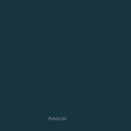
Publicité