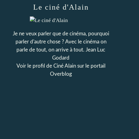
Le ciné d'Alain
Je ne veux parler que de cinéma, pourquoi
parler d'autre chose ? Avec le cinéma on
parle de tout, on arrive à tout. Jean Luc
Godard
Voir le profil de
Ciné Alain
sur le portail
Overblog