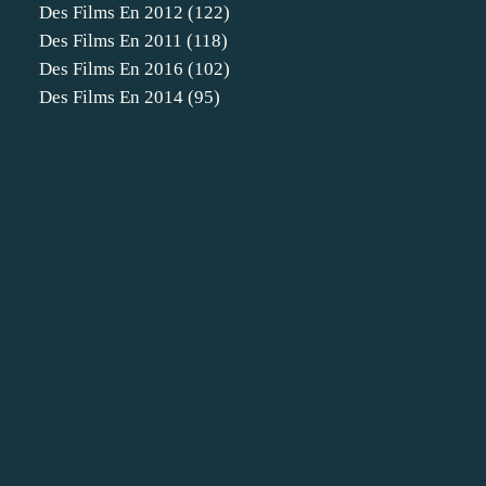
Des Films En 2012
(122)
Des Films En 2011
(118)
Des Films En 2016
(102)
Des Films En 2014
(95)