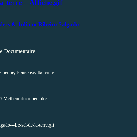
ers & Juliano Ribeiro Salgado
e Documentaire
ilienne, Française, Italienne
5 Meilleur documentaire