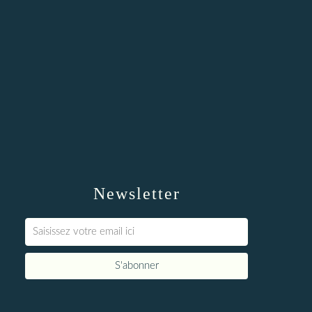
Newsletter