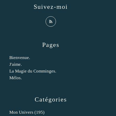
Suivez-moi
Pages
Bienvenue.
J'aime.
La Magie du Comminges.
Mélos.
Catégories
Mon Univers
(195)