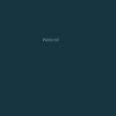
Publicité