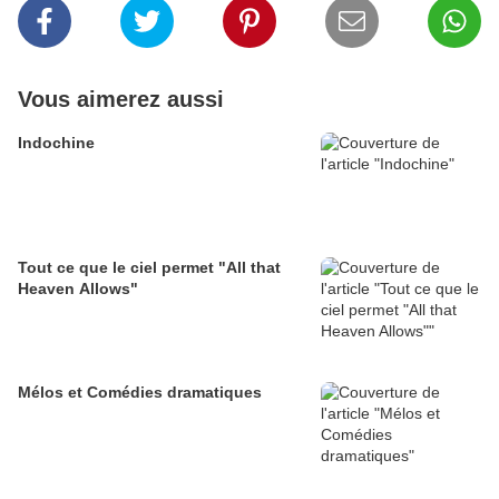
Vous aimerez aussi
Indochine
Tout ce que le ciel permet "All that
Heaven Allows"
Mélos et Comédies dramatiques