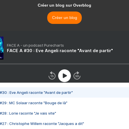
Créer un blog sur Overblog
Créer un blog
FACE A - un podcast Purecharts
FACE A #30 : Eve Angeli raconte "Avant de partir"
#30 : Eve Angeli raconte "Avant de partir"
#29 : MC Solaar raconte "Bouge de là"
28 : Lorie raconte "Je vais vite"
#27 : Christophe Willem raconte "Jacques a dit"