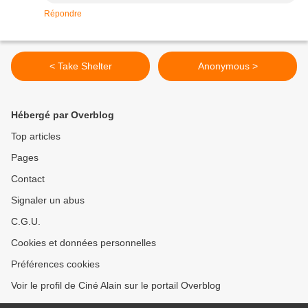
Répondre
< Take Shelter
Anonymous >
Hébergé par Overblog
Top articles
Pages
Contact
Signaler un abus
C.G.U.
Cookies et données personnelles
Préférences cookies
Voir le profil de Ciné Alain sur le portail Overblog