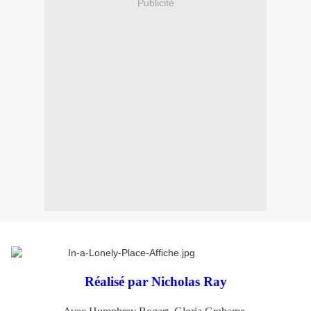
Publicité
Réalisé par Nicholas Ray