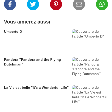
Vous aimerez aussi
Umberto D
Pandora "Pandora and the Flying
Dutchman"
La Vie est belle "It's a Wonderful Life"