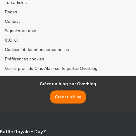
Top articles
Pages
Contact
Signaler un abus
C.G.U.
Cookies et données personnelles
Préférences cookies
Voir le profil de Ciné Alain sur le portail Overblog
Créer un blog sur Overblog
Créer un blog
 Battle Royale - DayZ