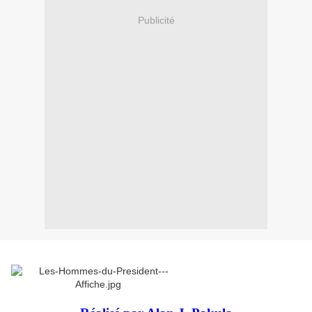
Publicité