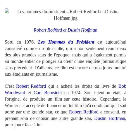
Robert Redford et Dustin Hoffman
Sorti en 1976,
Les Hommes du Président
est aujourd'hui
considéré comme un film culte, qui a non seulement réuni deux
des plus grandes stars de l'époque, mais qui a également permis
au monde entier de plonger au cœur d'une enquête journalistique
sans précédent. D'ailleurs, ce film est encore de nos jours montré
aux étudiants en journalisme.
C'est
Robert Redford
qui a acheté les droits du livre de
Bob
Woodward
et
Carl Bernstein
en 1974. Son intention était, à
l'origine, de produire un film sur cette histoire. Cependant, la
Warner n'a accepté de financer un tel film qu'à condition qu'il soit
porté par une grande star, ce que
Robert Redford
a consenti, en
prenant soin de choisir une autre grande star,
Dustin Hoffman,
pour jouer face à lui.