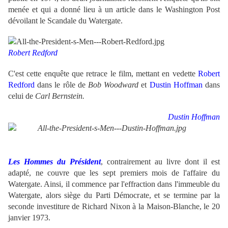
menée et qui a donné lieu à un article dans le Washington Post
dévoilant le Scandale du Watergate.
Robert Redford
C'est cette enquête que retrace le film, mettant en vedette
Robert
Redford
dans le rôle de
Bob Woodward
et
Dustin Hoffman
dans
celui de
Carl Bernstein.
Dustin Hoffman
Les Hommes du Président
, contrairement au livre dont il est
adapté, ne couvre que les sept premiers mois de l'affaire du
Watergate. Ainsi, il commence par l'effraction dans l'immeuble du
Watergate, alors siège du Parti Démocrate, et se termine par la
seconde investiture de Richard Nixon à la Maison-Blanche, le 20
janvier 1973.