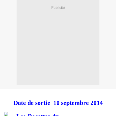
Publicité
Date de sortie 10 septembre 2014