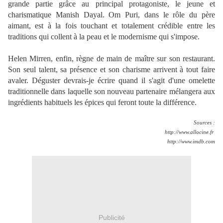
grande partie grâce au principal protagoniste, le jeune et
charismatique Manish Dayal. Om Puri, dans le rôle du père
aimant, est à la fois touchant et totalement crédible entre les
traditions qui collent à la peau et le modernisme qui s'impose.
Helen Mirren, enfin, règne de main de maître sur son restaurant.
Son seul talent, sa présence et son charisme arrivent à tout faire
avaler. Déguster devrais-je écrire quand il s'agit d'une omelette
traditionnelle dans laquelle son nouveau partenaire mélangera aux
ingrédients habituels les épices qui feront toute la différence.
Sources :
http://www.allocine.fr
http://www.imdb.com
Publicité