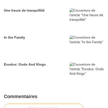
Une heure de tranquillité
In the Family
Exodus: Gods And Kings
Commentaires