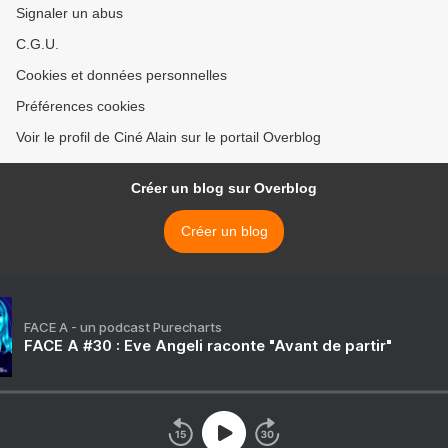
Signaler un abus
C.G.U.
Cookies et données personnelles
Préférences cookies
Voir le profil de Ciné Alain sur le portail Overblog
Créer un blog sur Overblog
Créer un blog
FACE A - un podcast Purecharts
FACE A #30 : Eve Angeli raconte "Avant de partir"