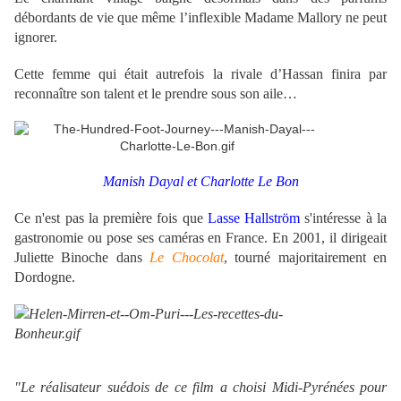
débordants de vie que même l’inflexible Madame Mallory ne peut
ignorer.
Cette femme qui était autrefois la rivale d’Hassan finira par
reconnaître son talent et le prendre sous son aile…
Manish Dayal et Charlotte Le Bon
Ce n'est pas la première fois que
Lasse Hallström
s'intéresse à la
gastronomie ou pose ses caméras en France. En 2001, il dirigeait
Juliette Binoche dans
Le Chocolat
, tourné majoritairement en
Dordogne.
"Le réalisateur suédois de ce film a choisi Midi-Pyrénées pour