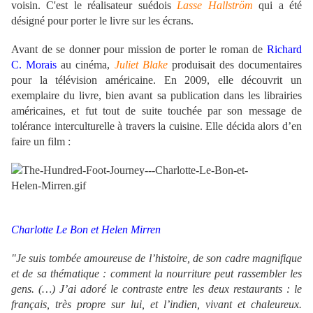
voisin. C'est le réalisateur suédois
Lasse Hallström
qui a été
désigné pour porter le livre sur les écrans.
Avant de se donner pour mission de porter le roman de
Richard
C. Morais
au cinéma,
Juliet Blake
produisait des documentaires
pour la télévision américaine. En 2009, elle découvrit un
exemplaire du livre, bien avant sa publication dans les librairies
américaines, et fut tout de suite touchée par son message de
tolérance interculturelle à travers la cuisine. Elle décida alors d’en
faire un film :
Charlotte Le Bon et Helen Mirren
"Je suis tombée amoureuse de l’histoire, de son cadre magnifique
et de sa thématique : comment la nourriture peut rassembler les
gens. (…) J’ai adoré le contraste entre les deux restaurants : le
français, très propre sur lui, et l’indien, vivant et chaleureux.