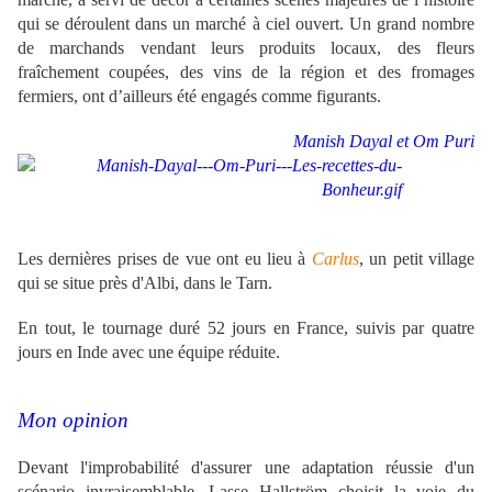
qui se déroulent dans un marché à ciel ouvert. Un grand nombre
de marchands vendant leurs produits locaux, des fleurs
fraîchement coupées, des vins de la région et des fromages
fermiers, ont d’ailleurs été engagés comme figurants.
Manish Dayal et Om Puri
Les dernières prises de vue ont eu lieu à
Carlus
, un petit village
qui se situe près d'Albi, dans le Tarn.
En tout, le tournage duré 52 jours en France, suivis par quatre
jours en Inde avec une équipe réduite.
Mon opinion
Devant l'improbabilité d'assurer une adaptation réussie d'un
scénario invraisemblable, Lasse Hallström choisit la voie du