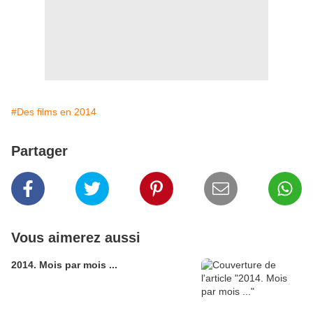
#Des films en 2014
Partager
Vous aimerez aussi
2014. Mois par mois ...