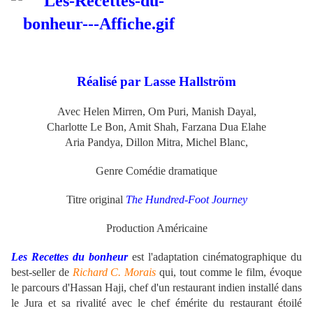
Réalisé par Lasse Hallström
Avec Helen Mirren, Om Puri, Manish Dayal,
Charlotte Le Bon, Amit Shah,
Farzana Dua Elahe
Aria Pandya, Dillon Mitra,
Michel Blanc,
Genre Comédie dramatique
Titre original
The Hundred-Foot Journey
Production Américaine
Les Recettes du bonheur
est l'adaptation cinématographique du
best-seller de
Richard C. Morais
qui, tout comme le film, évoque
le parcours d'Hassan Haji, chef d'un restaurant indien installé dans
le Jura et sa rivalité avec le chef émérite du restaurant étoilé