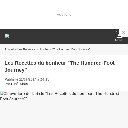
Publicité
MENU
Accueil
» Les Recettes du bonheur "The Hundred-Foot Journey"
Les Recettes du bonheur "The Hundred-Foot
Journey"
Publié le 11/09/2014 à 20:15
Par
Ciné Alain