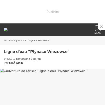
Publicité
MENU
Accueil
» Ligne d'eau "Plynace Wiezowce"
Ligne d'eau "Plynace Wiezowce"
Publié le 10/06/2014 à 09:30
Par
Ciné Alain