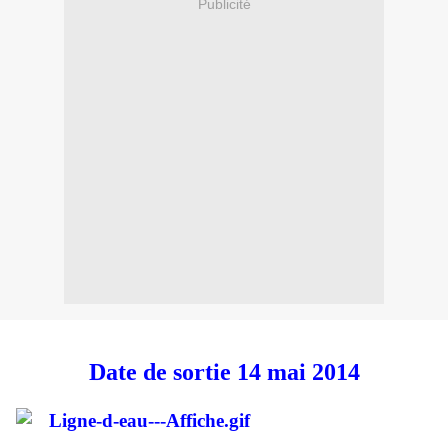
Publicité
Date de sortie 14 mai 2014