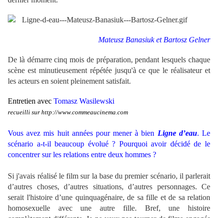
Mateusz Banasiuk et Bartosz Gelner
De là démarre cinq mois de préparation, pendant lesquels chaque
scène est minutieusement répétée jusqu'à ce que le réalisateur et
les acteurs en soient pleinement satisfait.
Entretien avec
Tomasz Wasilewski
recueilli sur http://www.commeaucinema.com
Vous avez mis huit années pour mener à bien
Ligne d’eau
. Le
scénario a-t-il beaucoup évolué ? Pourquoi avoir décidé de le
concentrer sur les relations entre deux hommes ?
Si j'avais réalisé le film sur la base du premier scénario, il parlerait
d’autres choses, d’autres situations, d’autres personnages. Ce
serait l'histoire d’une quinquagénaire, de sa fille et de sa relation
homosexuelle avec une autre fille. Bref, une histoire