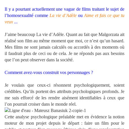
Il y a pourtant actuellement une vague de films traitant le sujet de
l’homosexualité comme
La vie d’Adèle
ou
Aime et fais ce que tu
veux
...
J’aime beaucoup La vie d’Adèle. Quant au fait que Malgorzata ait
réalisé son film au même moment que moi, ce n’est qu’un hasard.
Mes films ne sont jamais calculés ou accordés à des moments où
il faudrait plus de ceci ou de cela. Je ne réponds pas aux besoins
que l’on peut observer dans la société.
Comment avez-vous construit vos personnages ?
Je voulais que ceux-ci résonnent psychologiquement, soient
crédibles. Qu’ils portent des attributs psychologiques profonds. Je
me suis efforcé de les rendre aisément identifiables à ceux que
l’on pourrait croiser dans le monde réel.
Cette analyse psychologique préalable met en évidence la notion
moteur de mon projet depuis le départ : faire un film pour le