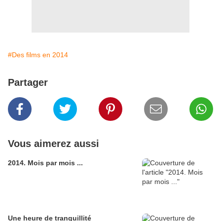
#Des films en 2014
Partager
Vous aimerez aussi
2014. Mois par mois ...
Une heure de tranquillité