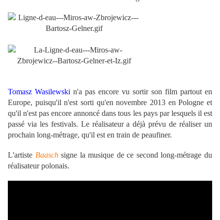
.
Tomasz Wasilewski
n'a pas encore vu sortir son film partout en
Europe, puisqu'il n'est sorti qu'en novembre 2013 en Pologne et
qu'il n'est pas encore annoncé dans tous les pays par lesquels il est
passé via les festivals. Le réalisateur a déjà prévu de réaliser un
prochain long-métrage, qu'il est en train de peaufiner.
L'artiste
Baasch
signe la musique de ce second long-métrage du
réalisateur polonais.