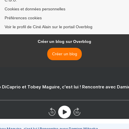
Cookies et données personnelles
Préférences cookies
Voir le profil de Ciné Alain sur le portail Overblog
Créer un blog sur Overblog
Créer un blog
 DiCaprio et Tobey Maguire, c'est lui ! Rencontre avec Dam
bey Maguire, c'est lui ! Rencontre avec Damien Witecka