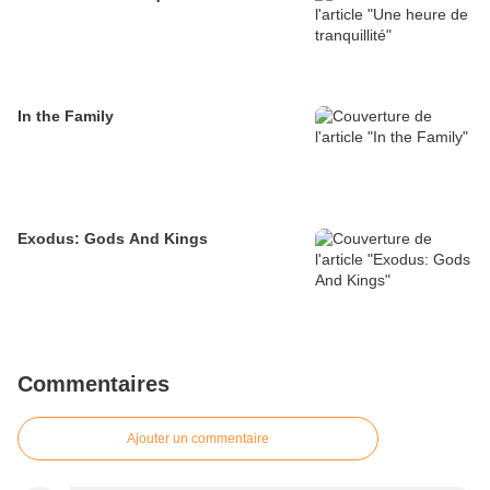
In the Family
Exodus: Gods And Kings
Commentaires
Ajouter un commentaire