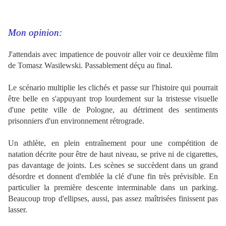
Mon opinion:
J'attendais avec impatience de pouvoir aller voir ce deuxième film
de Tomasz Wasilewski. Passablement déçu au final.
Le scénario multiplie les clichés et passe sur l'histoire qui pourrait
être belle en s'appuyant trop lourdement sur la tristesse visuelle
d'une petite ville de Pologne, au détriment des sentiments
prisonniers d'un environnement rétrograde.
Un athlète, en plein entraînement pour une compétition de
natation décrite pour être de haut niveau, se prive ni de cigarettes,
pas davantage de joints. Les scènes se succèdent dans un grand
désordre et donnent d'emblée la clé d'une fin très prévisible. En
particulier la première descente interminable dans un parking.
Beaucoup trop d'ellipses, aussi, pas assez maîtrisées finissent pas
lasser.