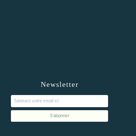
Newsletter