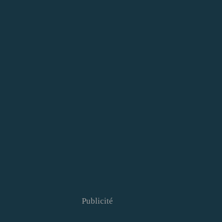
Publicité