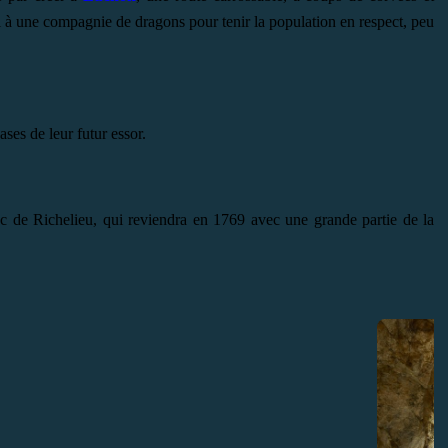
pel à une compagnie de dragons pour tenir la population en respect, peu
ases de leur futur essor.
uc de Richelieu, qui reviendra en 1769 avec une grande partie de la