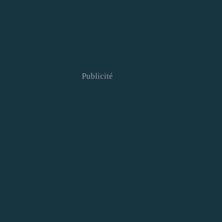
Publicité