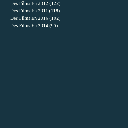
Des Films En 2012
(122)
Des Films En 2011
(118)
Des Films En 2016
(102)
Des Films En 2014
(95)