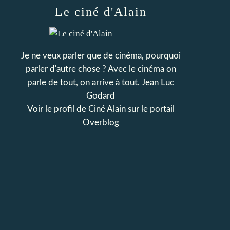
Le ciné d'Alain
Je ne veux parler que de cinéma, pourquoi
parler d'autre chose ? Avec le cinéma on
parle de tout, on arrive à tout. Jean Luc
Godard
Voir le profil de
Ciné Alain
sur le portail
Overblog