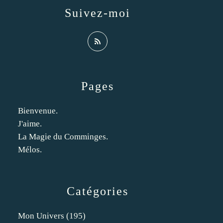
Suivez-moi
Pages
Bienvenue.
J'aime.
La Magie du Comminges.
Mélos.
Catégories
Mon Univers
(195)