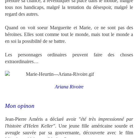
prendre sa chance, à revendiquer sa place dans le monde, malgré
tous nos handicaps, malgré la tentation du désespoir, malgré le
regard des autres.
Quand on voit soeur Marguerite et Marie, ce ne sont pas des
héroïnes. Elles sont comme tout le monde, mais tout le monde a
en soi la possibilité de se battre.
Les personnages ordinaires peuvent faire des choses
extraordinaires…
Ariana Rivoire
Mon opinon
Jean-Pierre Améris a déclaré
avoir
"été très impressionné par
l'histoire d'Helen Keller".
Une jeune fille américaine sourde et
aveugle sauvée par sa gouvernante, découverte avec le film