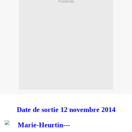
Publicité
Date de sortie 12 novembre 2014