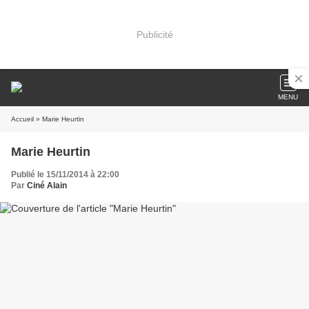
Publicité
MENU
Accueil
» Marie Heurtin
Marie Heurtin
Publié le 15/11/2014 à 22:00
Par
Ciné Alain