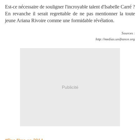
Est-ce nécessaire de souligner l'incroyable talent d'Isabelle Carré ?
En revanche il serait regrettable de ne pas mentionner la toute
jeune Ariana Rivoire comme une formidable révélation.
Sources :
http://medias.unifrance.org
Publicité