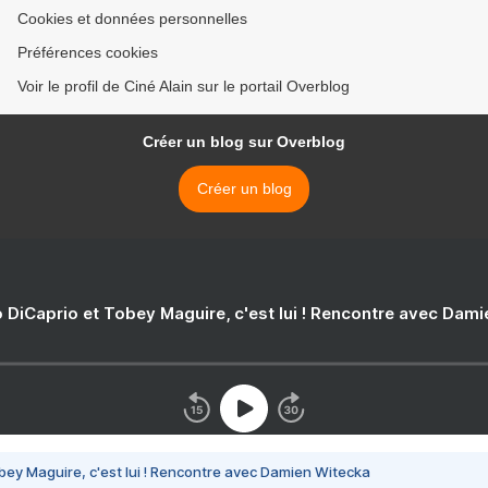
Cookies et données personnelles
Préférences cookies
Voir le profil de Ciné Alain sur le portail Overblog
Créer un blog sur Overblog
Créer un blog
 DiCaprio et Tobey Maguire, c'est lui ! Rencontre avec Dam
bey Maguire, c'est lui ! Rencontre avec Damien Witecka