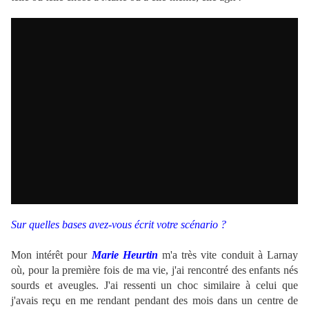
Sur quelles bases avez-vous écrit votre scénario ?
Mon intérêt pour
Marie Heurtin
m'a très vite conduit à Larnay
où, pour la première fois de ma vie, j'ai rencontré des enfants nés
sourds et aveugles. J'ai ressenti un choc similaire à celui que
j'avais reçu en me rendant pendant des mois dans un centre de