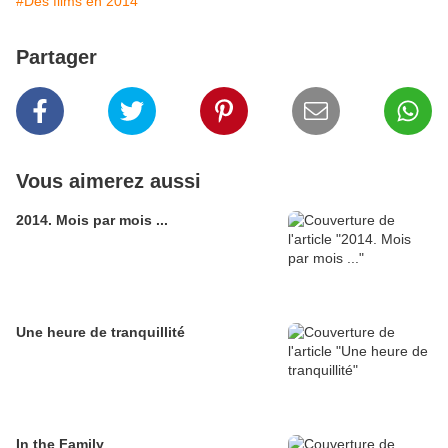
#Des films en 2014
Partager
Vous aimerez aussi
2014. Mois par mois ...
Une heure de tranquillité
In the Family