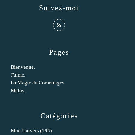
Suivez-moi
Pages
Bienvenue.
J'aime.
La Magie du Comminges.
Mélos.
Catégories
Mon Univers
(195)