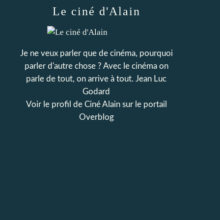
Le ciné d'Alain
Je ne veux parler que de cinéma, pourquoi
parler d'autre chose ? Avec le cinéma on
parle de tout, on arrive à tout. Jean Luc
Godard
Voir le profil de
Ciné Alain
sur le portail
Overblog