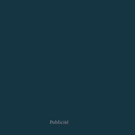
Publicité