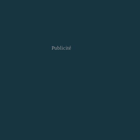
Publicité