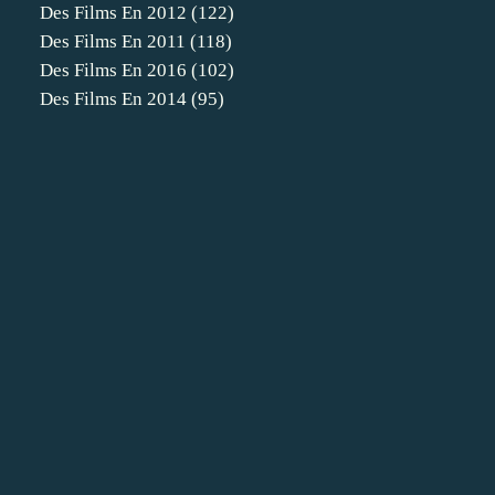
Des Films En 2012
(122)
Des Films En 2011
(118)
Des Films En 2016
(102)
Des Films En 2014
(95)