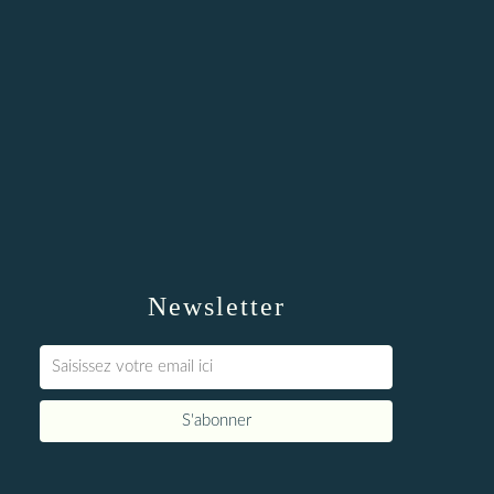
Newsletter