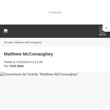
Publicité
MENU
Accueil
» Matthew McConaughey
Matthew McConaughey
Publié le 01/01/2014 à 21:09
Par
Ciné Alain