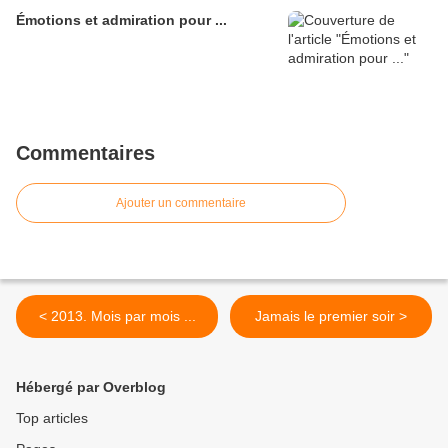
Émotions et admiration pour ...
Commentaires
Ajouter un commentaire
< 2013. Mois par mois ...
Jamais le premier soir >
Hébergé par Overblog
Top articles