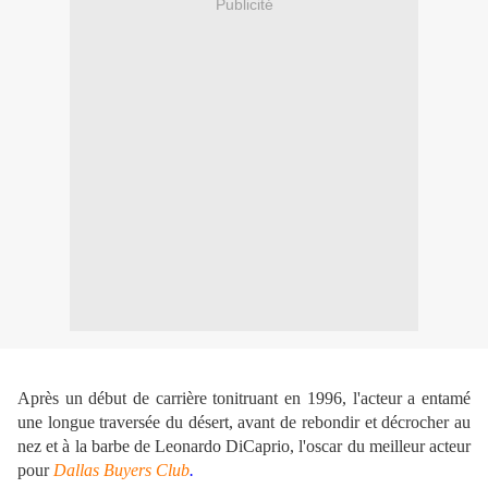
Publicité
Après un début de carrière tonitruant en 1996, l'acteur a entamé
une longue traversée du désert, avant de rebondir et décrocher au
nez et à la barbe de Leonardo DiCaprio, l'oscar du meilleur acteur
pour
Dallas Buyers Club
.