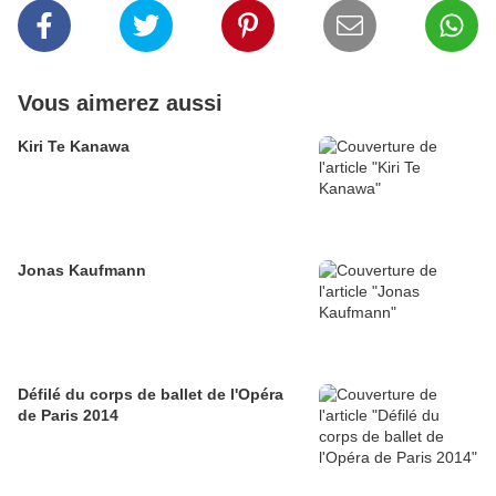
Vous aimerez aussi
Kiri Te Kanawa
Jonas Kaufmann
Défilé du corps de ballet de l'Opéra
de Paris 2014