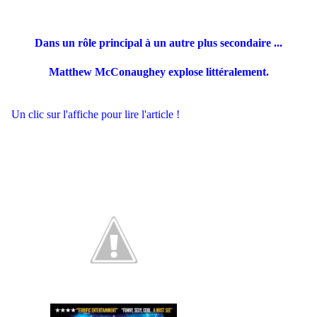
Dans un rôle principal à un autre plus secondaire ...
Matthew McConaughey
explose littéralement.
Un clic sur l'affiche pour lire l'article !