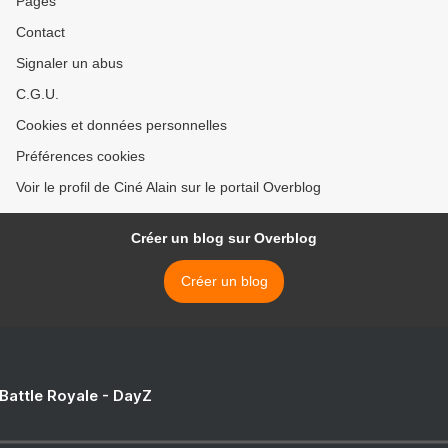
Pages
Contact
Signaler un abus
C.G.U.
Cookies et données personnelles
Préférences cookies
Voir le profil de Ciné Alain sur le portail Overblog
Créer un blog sur Overblog
Créer un blog
 Battle Royale - DayZ