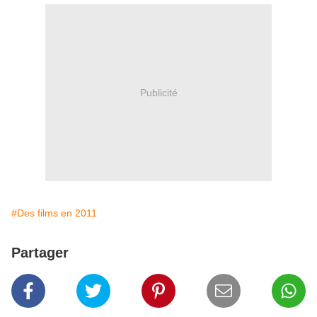
Publicité
#Des films en 2011
Partager