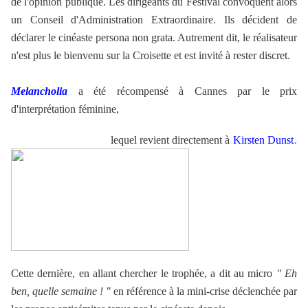
de l'opinion publique. Les dirigeants du Festival convoquent alors
un Conseil d'Administration Extraordinaire. Ils décident de
déclarer le cinéaste persona non grata. Autrement dit, le réalisateur
n'est plus le bienvenu sur la Croisette et est invité à rester discret.
Melancholia
a été récompensé à Cannes par le prix
d'interprétation féminine,
.
lequel revient directement à
Kirsten Dunst
Cette dernière, en allant chercher le trophée, a dit au micro
" Eh
ben, quelle semaine ! "
en référence à la mini-crise déclenchée par