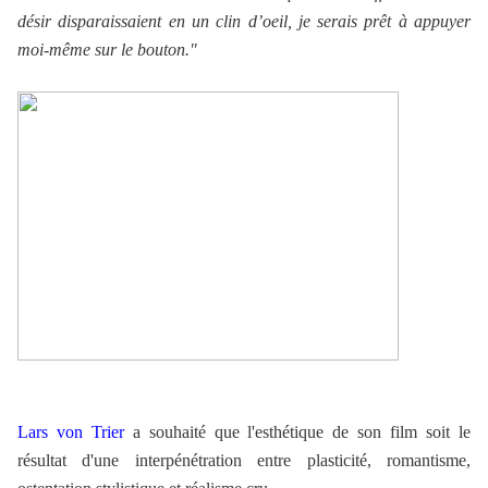
désir disparaissaient en un clin d’oeil, je serais prêt à appuyer
moi-même sur le bouton."
Lars von Trier
a souhaité que l'esthétique de son film soit le
résultat d'une interpénétration entre plasticité, romantisme,