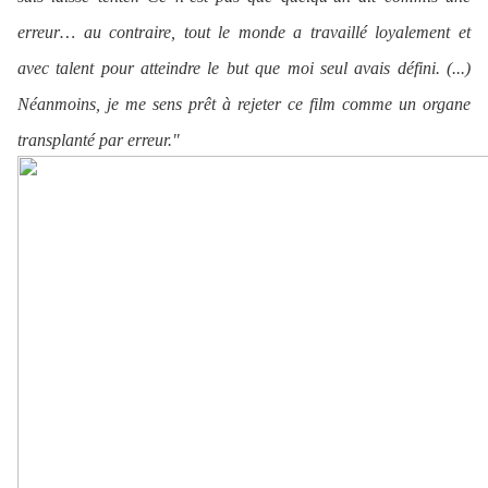
erreur… au contraire, tout le monde a travaillé loyalement et
avec talent pour atteindre le but que moi seul avais défini. (...)
Néanmoins, je me sens prêt à rejeter ce film comme un organe
transplanté par erreur."