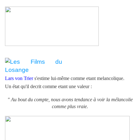
Lars von Trier
s'estime lui-même comme etant melancolique.
Un état qu'il decrit comme etant une valeur :
" Au bout du compte, nous avons tendance à voir la mélancolie
comme plus vraie.