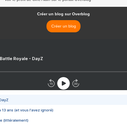
Créer un blog sur Overblog
Créer un blog
 Battle Royale - DayZ
 DayZ
 a 13 ans (et vous l'avez ignoré)
e (littéralement)