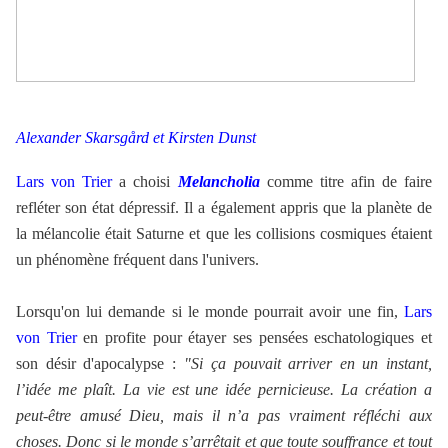
Alexander Skarsgård
et Kirsten Dunst
Lars von Trier
a choisi
Melancholia
comme titre afin de faire
refléter son état dépressif. Il a également appris que la planète de
la mélancolie était Saturne et que les collisions cosmiques étaient
un phénomène fréquent dans l'univers.
Lorsqu'on lui demande si le monde pourrait avoir une fin,
Lars
von Trier
en profite pour étayer ses pensées eschatologiques et
son désir d'apocalypse :
"Si ça pouvait arriver en un instant,
l’idée me plaît. La vie est une idée pernicieuse. La création a
peut-être amusé Dieu, mais il n’a pas vraiment réfléchi aux
choses. Donc si le monde s’arrêtait et que toute souffrance et tout