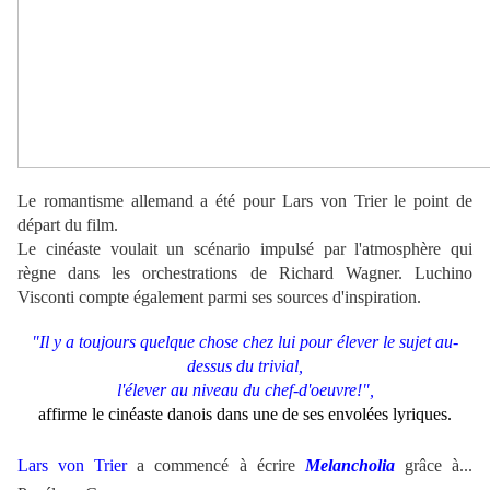
.
Le romantisme allemand a été pour Lars von Trier le point de
départ du film.
Le cinéaste voulait un scénario impulsé par l'atmosphère qui
règne dans les orchestrations de Richard Wagner. Luchino
Visconti compte également parmi ses sources d'inspiration.
"Il y a toujours quelque chose chez lui pour élever le sujet au-
dessus du trivial,
l'élever au niveau du chef-d'oeuvre!",
affirme le cinéaste danois dans une de ses envolées lyriques.
Lars von Trier
a commencé à écrire
Melancholia
grâce à...