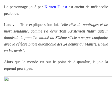
Le personnage joué par
Kirsten Dunst
est atteint de mélancolie
profonde.
Lars von Trier explique selon lui,
"elle rêve de naufrages et de
mort soudaine, comme l’a écrit Tom Kristensen (ndlr: auteur
danois de la première moitié du XXème siècle à ne pas confondre
avec le célèbre pilote automobile des 24 heures du Mans!). Et elle
va les avoir".
Alors que le monde est sur le point de disparaître, la joie la
reprend peu à peu.