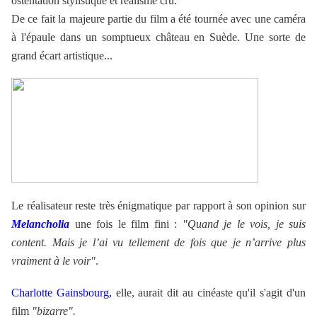
ostentation stylistique et réalisme cru.
De ce fait la majeure partie du film a été tournée avec une caméra
à l'épaule dans un somptueux château en Suède. Une sorte de
grand écart artistique...
Le réalisateur reste très énigmatique par rapport à son opinion sur
Melancholia
une fois le film fini :
"Quand je le vois, je suis
content. Mais je l’ai vu tellement de fois que je n’arrive plus
vraiment à le voir"
.
Charlotte Gainsbourg,
elle, aurait dit au cinéaste qu'il s'agit d'un
film
"bizarre".