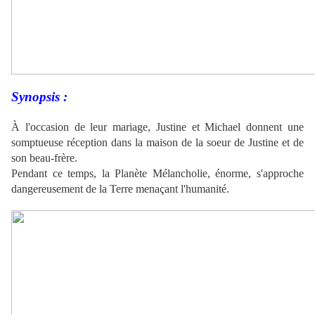
Synopsis :
À l'occasion de leur mariage, Justine et Michael donnent une
somptueuse réception dans la maison de la soeur de Justine et de
son beau-frère.
Pendant ce temps, la Planète Mélancholie, énorme, s'approche
dangereusement de la Terre menaçant l'humanité.