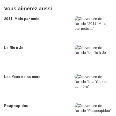
Vous aimerez aussi
2011. Mois par mois ...
Le fils à Jo
Les Yeux de sa mère
Poupoupidou