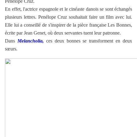
Penélope Cruz.
En effet, l'actrice espagnole et le cinéaste danois se sont échangés
plusieurs lettres. Penélope Cruz souhaitait faire un film avec lui.
Elle lui a conseillé de s'inspirer de la pièce française Les Bonnes,
écrite par Jean Genet, où deux servantes tuent leur patronne.
Dans
Melancholia,
ces deux bonnes se transforment en deux
sœurs.