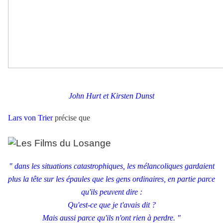
John Hurt et Kirsten Dunst
Lars von Trier
précise que
" dans les situations catastrophiques, les mélancoliques gardaient
plus la tête sur les épaules que les gens ordinaires, en partie parce
qu'ils peuvent dire :
Qu'est-ce que je t'avais dit ?
Mais aussi parce qu'ils n'ont rien à perdre. "