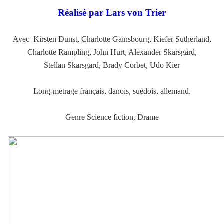
Réalisé par Lars von Trier
Avec Kirsten Dunst, Charlotte Gainsbourg, Kiefer Sutherland,
Charlotte Rampling, John Hurt, Alexander Skarsgård,
Stellan Skarsgard, Brady Corbet, Udo Kier
Long-métrage français, danois, suédois, allemand.
.
Genre Science fiction, Drame