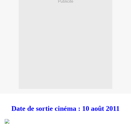
Publicité
Date de sortie cinéma : 10 août 2011