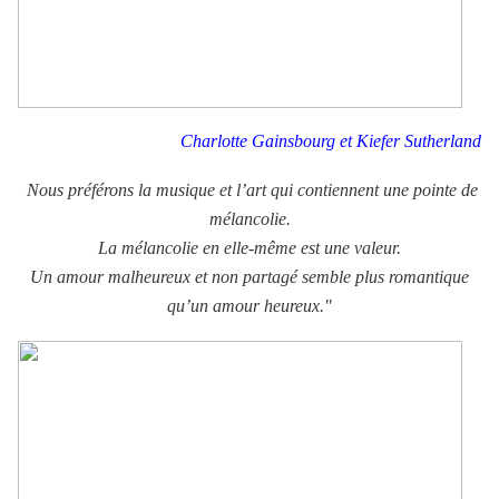
Charlotte Gainsbourg et Kiefer Sutherland
Nous préférons la musique et l’art qui contiennent une pointe de
mélancolie.
La mélancolie en elle-même est une valeur.
Un amour malheureux et non partagé semble plus romantique
qu’un amour heureux."