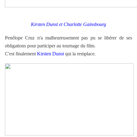
Kirsten Dunst et Charlotte Gainsbourg
Penélope Cruz n'a malheureusement pas pu se libérer de ses
obligations pour participer au tournage du film.
C'est finalement
Kirsten Dunst
qui la remplace.