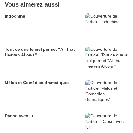
Vous aimerez aussi
Indochine
Tout ce que le ciel permet "All that
Heaven Allows"
Mélos et Comédies dramatiques
Danse avec lui