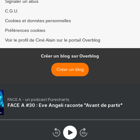
Signaler un abus
C.G.U.
Cookies et données personnelles
Préférences cookies
Voir le profil de Ciné Alain sur le portail Overblog
Créer un blog sur Overblog
Créer un blog
FACE A - un podcast Purecharts
FACE A #30 : Eve Angeli raconte "Avant de partir"