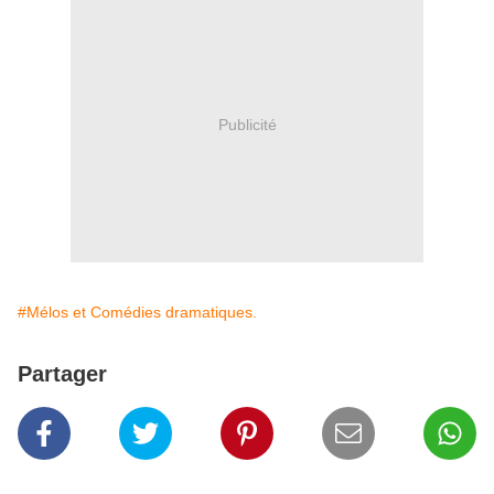
Publicité
#Mélos et Comédies dramatiques.
Partager