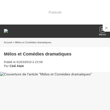
Publicité
MENU
Accueil
» Mélos et Comédies dramatiques
Mélos et Comédies dramatiques
Publié le 01/03/2010 à 23:59
Par
Ciné Alain