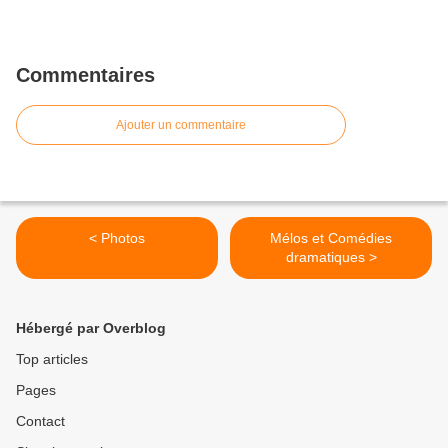
Commentaires
Ajouter un commentaire
< Photos
Mélos et Comédies
dramatiques >
Hébergé par Overblog
Top articles
Pages
Contact