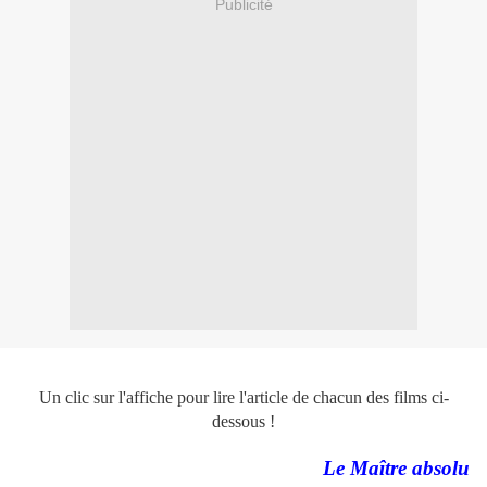
Publicité
Un clic sur l'affiche pour lire l'article de chacun des films ci-
dessous !
Le Maître absolu d