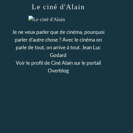
Le ciné d'Alain
Je ne veux parler que de cinéma, pourquoi
parler d'autre chose ? Avec le cinéma on
parle de tout, on arrive à tout. Jean Luc
Godard
Voir le profil de
Ciné Alain
sur le portail
Overblog