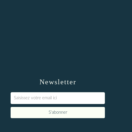
Newsletter