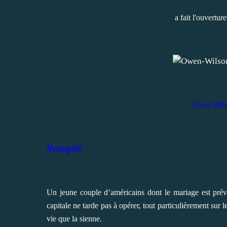
a fait l'ouvertu
Owen Wils
Synopsis
Un jeune couple d’américains dont le mariage est prév
capitale ne tarde pas à opérer, tout particulièrement sur
vie que la sienne.