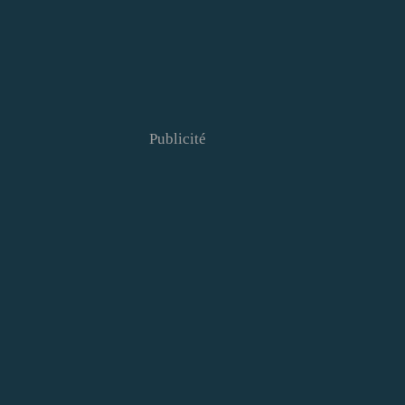
Publicité