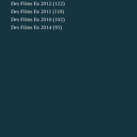
Des Films En 2012
(122)
Des Films En 2011
(118)
Des Films En 2016
(102)
Des Films En 2014
(95)