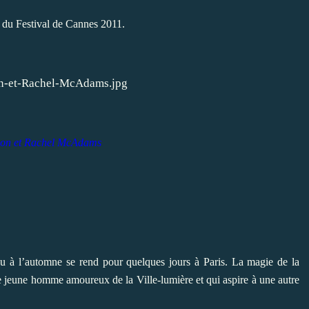
re du Festival de Cannes 2011.
on et Rachel McAdams
u à l’automne se rend pour quelques jours à Paris. La magie de la
 le jeune homme amoureux de la Ville-lumière et qui aspire à une autre