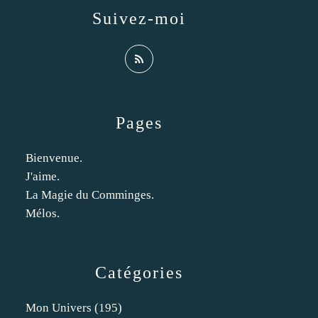
Suivez-moi
Pages
Bienvenue.
J'aime.
La Magie du Comminges.
Mélos.
Catégories
Mon Univers
(195)