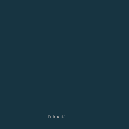
Publicité