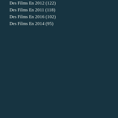
Des Films En 2012
(122)
Des Films En 2011
(118)
Des Films En 2016
(102)
Des Films En 2014
(95)