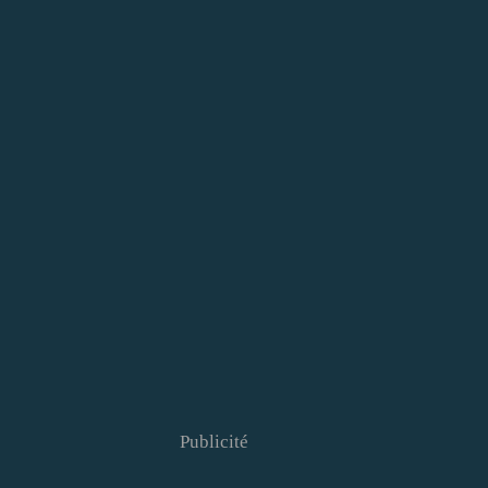
Publicité