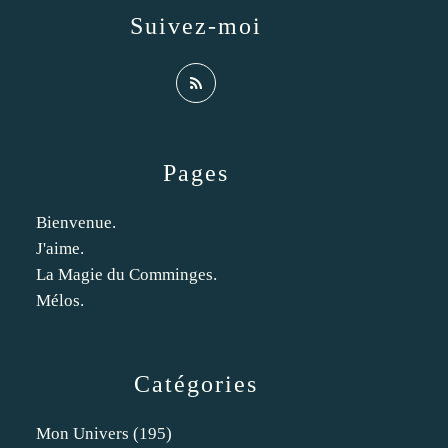
Suivez-moi
Pages
Bienvenue.
J'aime.
La Magie du Comminges.
Mélos.
Catégories
Mon Univers
(195)