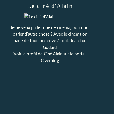
Le ciné d'Alain
Je ne veux parler que de cinéma, pourquoi
parler d'autre chose ? Avec le cinéma on
parle de tout, on arrive à tout. Jean Luc
Godard
Voir le profil de
Ciné Alain
sur le portail
Overblog