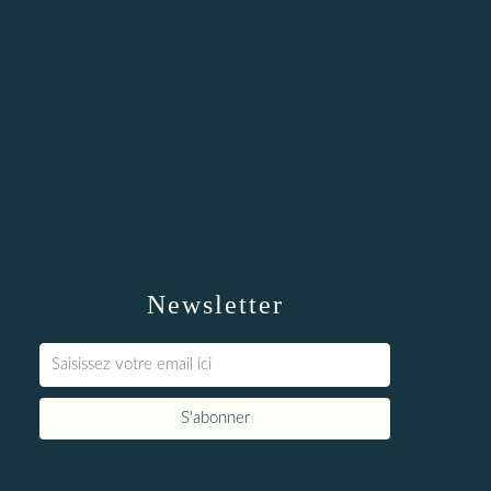
Newsletter