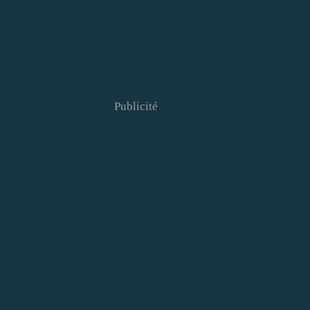
Publicité