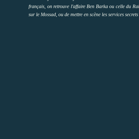
français, on retrouve l'affaire Ben Barka ou celle du Ra
sur le Mossad, ou de mettre en scène les services secrets