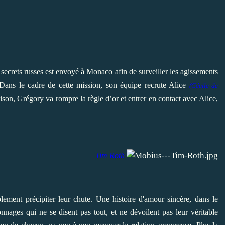
 secrets russes est envoyé à Monaco afin de surveiller les agissements
 Dans le cadre de cette mission, son équipe recrute Alice
(Cécile de
ison, Grégory va rompre la règle d’or et entrer en contact avec Alice,
Tim Roth
ement précipiter leur chute. Une histoire d'amour sincère, dans le
nnages qui ne se disent pas tout, et ne dévoilent pas leur véritable