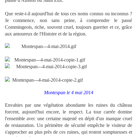
plaine d'Ausson ou Saint Elix.
Que reste-t-il aujourd'hui de tous ces noms connus ou inconnus ?
Je commence, non sans peine, à comprendre le passé
Commingeois, riche, souvent cruel, toujours guerrier et ce, grâce
aux amoureux de l'Histoire et de la région.
.
.
Montespan le 4 mai 2014
Envahies par une végétation abondante les ruines du château
forcent, aujourd'hui encore, le respect. La tour carrée domine
l'ensemble avec une certaine majesté en dépit d'un manque cruel
de restauration. Un périmètre de sécurité empêche le visiteur de
s'approcher au plus près de ces ruines, qui restent somptueuses et