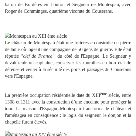
baron de Bordères en Louron et Seigneur de Montespan, avec
Roger de Comminges, quatrième vicomte du Couserans.
Le château de Montespan était une forteresse construite en pierre
de taille où logeait une compagnie de 50 gens de guerre. Elle était
réputée
"clef de France"
, du côté de l'Espagne. Le Seigneur y
devait tenir un capitaine, conserver les murailles en bon état de
défense et veiller à la sécurité des ports et passages du Couserans
vers l'Espagne.
ème
La première occupation résidentielle date du XIII
siècle,
entre
1308 et 1311
avec la construction d’une enceinte pour protéger la
tour. La maison d'Espagne-Montespan transforma le château et
l'aménagea en conséquence : le logis du seigneur, le donjon et la
chapelle furent élevés.