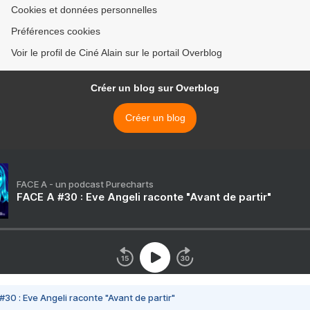
Cookies et données personnelles
Préférences cookies
Voir le profil de Ciné Alain sur le portail Overblog
Créer un blog sur Overblog
Créer un blog
FACE A - un podcast Purecharts
FACE A #30 : Eve Angeli raconte "Avant de partir"
#30 : Eve Angeli raconte "Avant de partir"