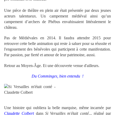
Une pièce de théâtre en plein air était présentée par deux jeunes
acteurs talentueux. Un campement médiéval ainsi qu’un
campement d’archers de Phébus envahissaient littéralement le
château.
Pas de Médiévales en 2014. Il faudra attendre 2015 pour
retrouver cette belle animation qui reste à saluer pour sa réussite et
l'engouement des bénévoles qui participent à cette manifestation.
Par passion, par fierté et amour de leur patrimoine, aussi.
Retour au Moyen-Âge. Et une découverte venue d'ailleurs.
Du Comminges, bien entendu !
Une histoire qui oubliera la belle marquise, même incarnée par
Claudette Colbert
dans
Si Versailles m'était conté.
.. réalisé par