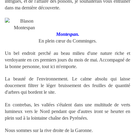
intrigues, et de l'affaire des poisons, je souhaiterais vous entraîner
dans ma dernière découverte.
Montespan.
En plein cœur du Comminges.
Un bel endroit perché au beau milieu d'une nature riche et
verdoyante en ces premiers jours du mois de mai. Accompagné de
la bonne personne, tout ici m'emporte.
La beauté de l'environnement. Le calme absolu qui laisse
doucement filtrer le léger bruissement des feuilles de quantité
d'arbres qui bordent le site.
En contrebas, les vallées s'étalent dans une multitude de verts
lumineux vers le Nord pendant que d'autres iront se heurter en
plein sud à la lointaine chaîne des Pyrénées.
Nous sommes sur la rive droite de la Garonne.