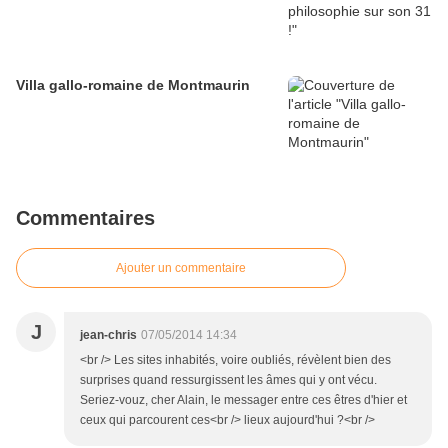
Villa gallo-romaine de Montmaurin
Commentaires
Ajouter un commentaire
J
jean-chris
07/05/2014 14:34
<br /> Les sites inhabités, voire oubliés, révèlent bien des
surprises quand ressurgissent les âmes qui y ont vécu.
Seriez-vouz, cher Alain, le messager entre ces êtres d'hier et
ceux qui parcourent ces<br /> lieux aujourd'hui ?<br />