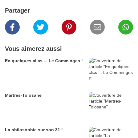
Partager
Vous aimerez aussi
En quelques clics ... Le Comminges !
Martres-Tolosane
La philosophie sur son 31 !