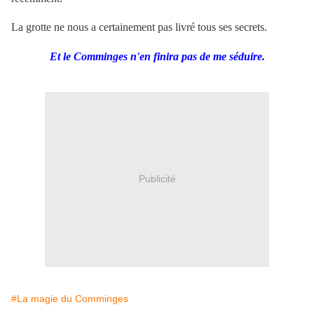
La grotte ne nous a certainement pas livré tous ses secrets.
Et le Comminges n'en finira pas de me séduire.
Publicité
#La magie du Comminges