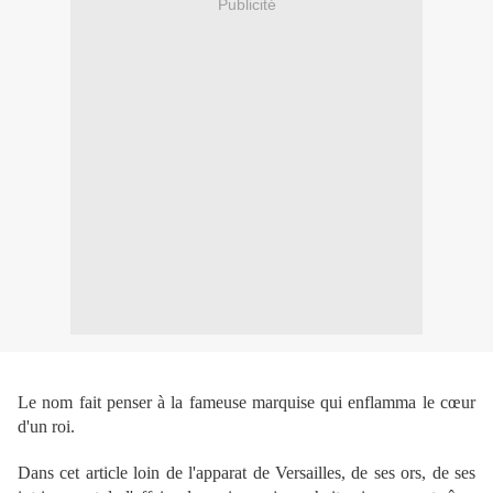
Publicité
Le nom fait penser à la fameuse marquise qui enflamma le cœur
d'un roi.
Dans cet article loin de l'apparat de Versailles, de ses ors, de ses