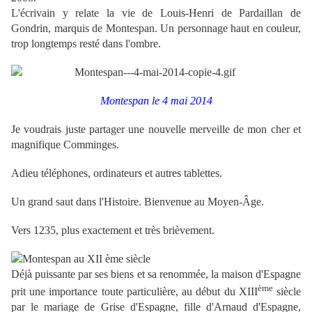
L'écrivain y relate la vie de Louis-Henri de Pardaillan de
Gondrin, marquis de Montespan. Un personnage haut en couleur,
trop longtemps resté dans l'ombre.
Montespan le 4 mai 2014
Je voudrais juste partager une nouvelle merveille de mon cher et
magnifique Comminges.
Adieu téléphones, ordinateurs et autres tablettes.
Un grand saut dans l'Histoire. Bienvenue au Moyen-Âge.
Vers 1235, plus exactement et très brièvement.
Déjà puissante par ses biens et sa renommée, la maison d'Espagne
ème
prit une importance toute particulière, au début du XIII
siècle
par le mariage de Grise d'Espagne, fille d'Arnaud d'Espagne,