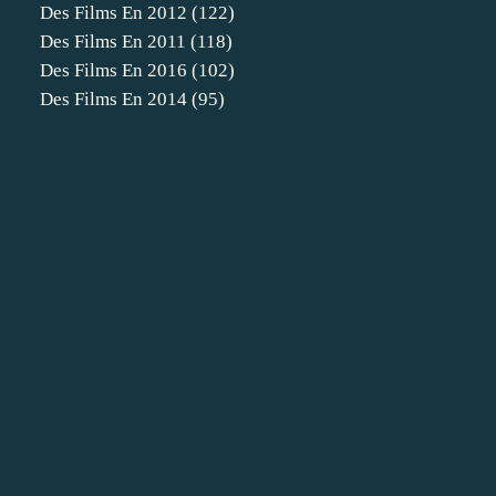
Des Films En 2012
(122)
Des Films En 2011
(118)
Des Films En 2016
(102)
Des Films En 2014
(95)