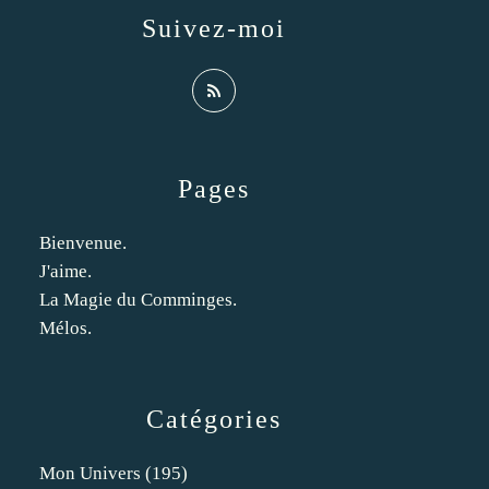
Suivez-moi
Pages
Bienvenue.
J'aime.
La Magie du Comminges.
Mélos.
Catégories
Mon Univers
(195)