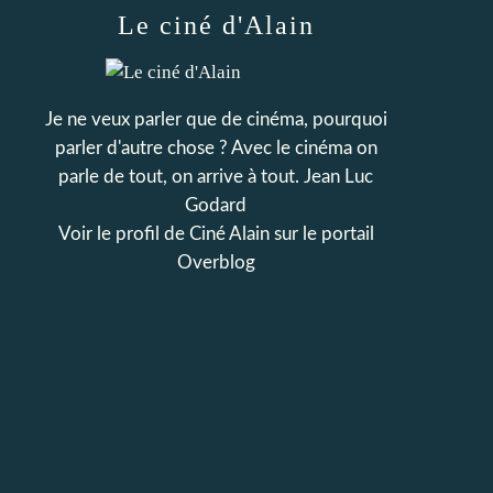
Le ciné d'Alain
Je ne veux parler que de cinéma, pourquoi
parler d'autre chose ? Avec le cinéma on
parle de tout, on arrive à tout. Jean Luc
Godard
Voir le profil de
Ciné Alain
sur le portail
Overblog