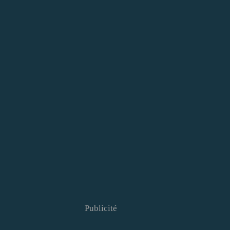
Publicité