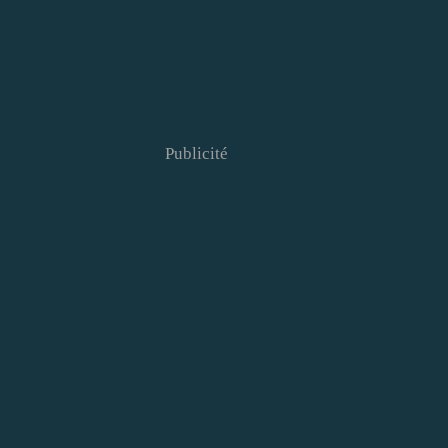
Publicité