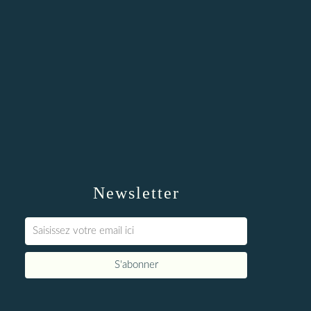
Newsletter