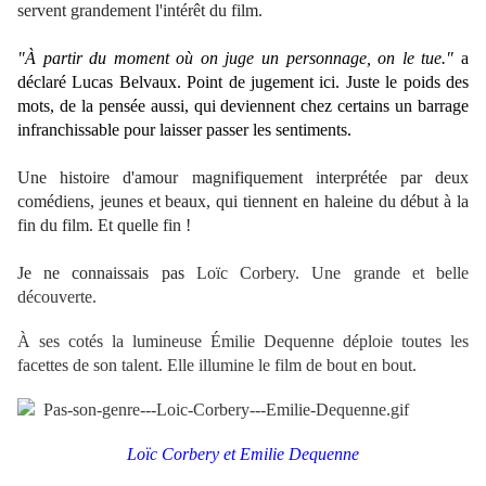
servent grandement l'intérêt du film.
"À partir du moment où on juge un personnage, on le tue."
a
déclaré Lucas Belvaux. Point de jugement ici. Juste le poids des
mots, de la pensée aussi, qui deviennent chez certains un barrage
infranchissable pour laisser passer les sentiments.
Une histoire d'amour magnifiquement interprétée par deux
comédiens, jeunes et beaux, qui tiennent en haleine du début à la
fin du film. Et quelle fin !
Je ne connaissais pas
Loïc Corbery. Une grande et belle
découverte.
À ses cotés la lumineuse Émilie Dequenne déploie toutes les
facettes de son talent. Elle illumine le film de bout en bout.
Loïc Corbery et Emilie Dequenne