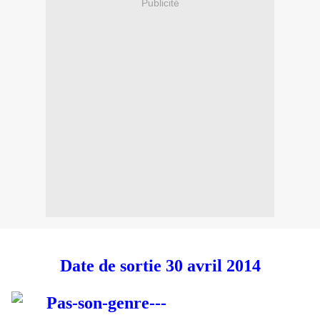
Publicité
Date de sortie 30 avril 2014