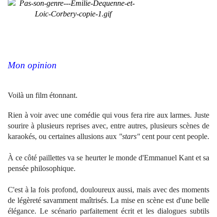
Mon opinion
Voilà un film étonnant.
Rien à voir avec une comédie qui vous fera rire aux larmes. Juste
sourire à plusieurs reprises avec, entre autres, plusieurs scènes de
karaokés, ou certaines allusions aux
"stars"
cent pour cent people.
À ce côté paillettes va se heurter le monde d'Emmanuel Kant et sa
pensée philosophique.
C'est à la fois profond, douloureux aussi, mais avec des moments
de légèreté savamment maîtrisés. La mise en scène est d'une belle
élégance. Le scénario parfaitement écrit et les dialogues subtils