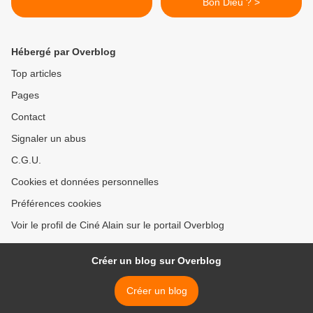
Bon Dieu ? >
Hébergé par Overblog
Top articles
Pages
Contact
Signaler un abus
C.G.U.
Cookies et données personnelles
Préférences cookies
Voir le profil de Ciné Alain sur le portail Overblog
Créer un blog sur Overblog
Créer un blog