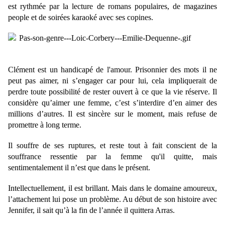
est rythmée par la lecture de romans populaires, de magazines
people et de soirées karaoké avec ses copines.
Clément est un
handicapé de l'amour. Prisonnier des mots il ne
peut pas aimer, ni s’engager car pour lui, cela impliquerait de
perdre toute possibilité de rester ouvert à ce que la vie réserve. Il
considère qu’aimer une femme, c’est s’interdire d’en aimer des
millions d’autres. Il est sincère sur le moment, mais refuse de
promettre à long terme.
Il souffre de ses ruptures, et reste tout à fait conscient de la
souffrance ressentie par la femme qu'il quitte, mais
sentimentalement il n’est que dans le présent.
Intellectuellement, il est brillant. Mais dans le domaine amoureux,
l’attachement lui pose un problème. Au début de son histoire avec
Jennifer, il sait qu’à la fin de l’année il quittera Arras.