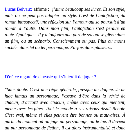
Lucas Belvaux
affirme :
"j’aime beaucoup ses livres. Et son style,
mais on ne peut pas adapter un style. C'est de l’autofiction, du
roman introspectif, une réflexion sur l’amour qui se poursuit d’un
roman à l’autre. Dans mon film, l’autofiction s’est perdue en
route. Quoi que... Il y a toujours une part de soi qui se glisse dans
un film, ou un scénario. Consciemment ou pas. Plus ou moins
cachée, dans tel ou tel personnage. Parfois dans plusieurs."
D'où ce regard de cinéaste qui s’interdit de juger ?
"Sans doute. C’est une règle générale, presque un dogme. Je ne
juge jamais un personnage, j’essaye d’être dans la vérité de
chacun, d’accord avec chacun, même avec ceux qui mentent,
même avec les pires. Tout le monde a ses raisons disait Renoir.
C'est vrai, même si elles peuvent être bonnes ou mauvaises. À
partir du moment où on juge un personnage, on le tue. Il devient
un pur personnage de fiction, il est alors instrumentalisé et donc