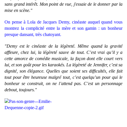
sans grand intérêt. Mon point de vue, j'essaie de le donner par la
mise en scène."
On pense à Lola de Jacques Demy, cinéaste auquel quand vous
montrez la complicité entre la mère et son gamin : un bonheur
presque dansant, très chatoyant.
"Demy est le cinéaste de la légèreté. Même quand la gravité
affleure, chez lui, la légèreté sauve de tout. C’est vrai qu’il y a
cette amorce de comédie musicale, la façon dont elle court vers
lui, et son goût pour les karaokés. La légèreté de Jennifer, c’est sa
dignité, son élégance. Quelles que soient ses difficultés, elle fait
tout pour être heureuse malgré tout, c’est quelqu’un pour qui le
bonheur se construit, on ne l’attend pas. C’est un personnage
debout, toujours."