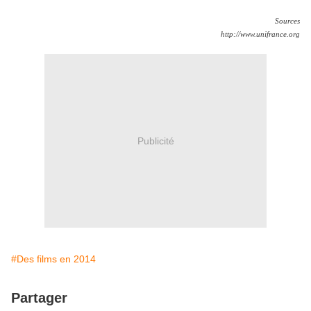
Sources
http://www.unifrance.org
Publicité
#Des films en 2014
Partager