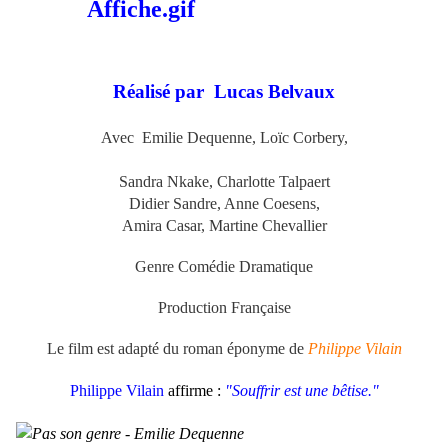
Réalisé par Lucas Belvaux
Avec Emilie Dequenne, Loïc Corbery,
Sandra Nkake, Charlotte Talpaert
Didier Sandre, Anne Coesens,
Amira Casar, Martine Chevallier
Genre Comédie Dramatique
Production Française
Le film est adapté du roman éponyme de
Philippe Vilain
Philippe Vilain
affirme :
"Souffrir est une bêtise."