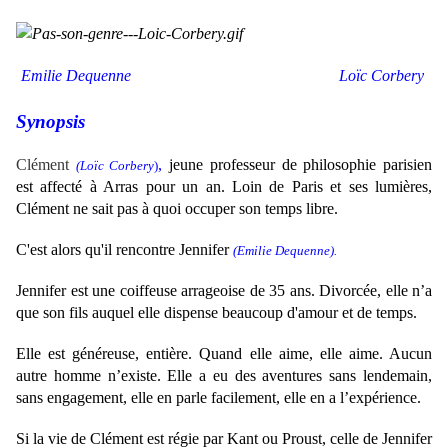
.
Emilie Dequenne
Loïc Corbery
Synopsis
Clément
,
jeune professeur de philosophie parisien
(
Loïc Corbery
)
est affecté à Arras pour un an. Loin de Paris et ses lumières,
Clément ne sait pas à quoi occuper son temps libre.
C'est alors qu'il rencontre Jennifer
(Emilie Dequenne).
Jennifer est
une coiffeuse arrageoise de 35 ans
. Divorcée, elle n’a
que son fils auquel elle dispense beaucoup d'amour et de temps.
Elle est généreuse, entière. Quand elle aime, elle aime. Aucun
autre homme n’existe. Elle a eu des aventures sans lendemain,
sans engagement, elle en parle facilement, elle en a l’expérience.
Si la vie de Clément est régie par Kant ou Proust, celle de Jennifer