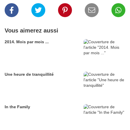
Vous aimerez aussi
2014. Mois par mois ...
Une heure de tranquillité
In the Family