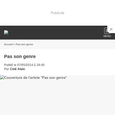
Publicité
MENU
Accueil
» Pas son genre
Pas son genre
Publié le 07/05/2014 à 18:45
Par
Ciné Alain