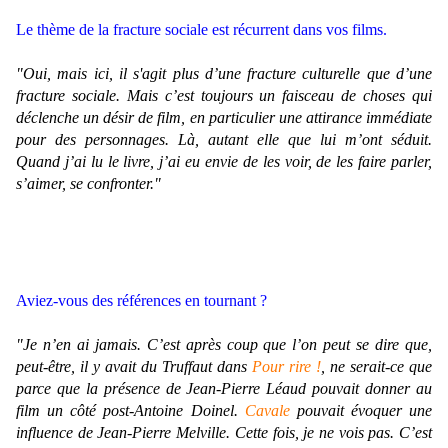
Le thème de la fracture sociale est récurrent dans vos films.
"Oui, mais ici, il s'agit plus d’une fracture culturelle que d’une
fracture sociale. Mais c’est toujours un faisceau de choses qui
déclenche un désir de film, en particulier une attirance immédiate
pour des personnages. Là, autant elle que lui m’ont séduit.
Quand j’ai lu le livre, j’ai eu envie de les voir, de les faire parler,
s’aimer, se confronter."
Aviez-vous des références en tournant ?
"Je n’en ai jamais. C’est après coup que l’on peut se dire que,
peut-être, il y avait du Truffaut dans
Pour rire !
, ne serait-ce que
parce que la présence de Jean-Pierre Léaud pouvait donner au
film un côté post-Antoine Doinel.
Cavale
pouvait évoquer une
influence de Jean-Pierre Melville. Cette fois, je ne vois pas. C’est