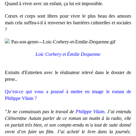
Quand à vivre avec un enfant, ça lui est impossible.
Cœurs et corps sont libres pour vivre le plus beau des amours
mais cela suffira-t-il à renverser les barrières culturelles et sociales
?
Loïc Corbery et Émilie Dequenne
Extraits d'Entretien avec le réalisateur relevé dans le dossier de
prese..
Qu’est-ce qui vous a poussé à mettre en image le roman de
Philippe Vilain ?
"Je ne connaissais pas le travail de
Philippe Vilain.
J’ai entendu
Clémentine Autain parler de ce roman un matin à la radio, elle
en parlait très bien, et son compte-rendu m’a tout de suite donné
envie d’en faire un film. J’ai acheté le livre dans la journée.