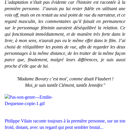
L’adaptation n’était pas évidente car l'histoire est racontée à la
première personne. J’aurais pu lui rester fidèle en utilisant une
voix off, mais on en restait au seul point de vue du narrateur, et ce
regard masculin, les commentaires qu’il faisait en permanence
sur le personnage féminin auraient déséquilibré la relation. Ce
qui fonctionnait immédiatement, et de manière très forte dans le
livre, à mon sens, n'aurait pas eu le même effet dans le film. J’ai
choisi de rééquilibrer les points de vue, afin de regarder les deux
personnages à la même distance, de les traiter de la même façon
parce que, finalement, malgré leurs différences, je suis aussi
proche d’elle que de lui.
'Madame Bovary c’est moi', comme disait Flaubert !
Moi, je suis tantôt Clément, tantôt Jennifer."
Philippe Vilain raconte toujours à la première personne, sur un ton
froid, distant, avec un regard qui peut sembler brutal...