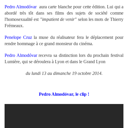
Pedro Almodóvar
aura carte blanche pour cette édition. Lui qui a
abordé très tôt dans ses films des sujets de société comme
l'homosexualité est
"impatient de venir"
selon les mots de Thierry
Frémeaux.
Penelope Cruz
la muse du réalisateur fera le déplacement pour
rendre hommage à ce grand monsieur du cinéma.
Pedro Almodóvar
recevra sa distinction lors du prochain festival
Lumière, qui se déroulera à Lyon et dans le Grand Lyon
du lundi 13 au dimanche 19 octobre 2014.
Pedro Almodóvar, le clip !