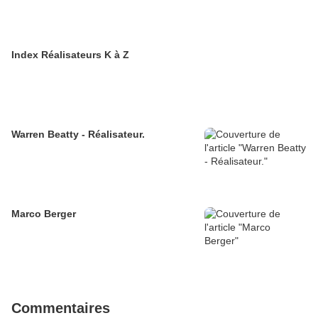
Index Réalisateurs K à Z
Warren Beatty - Réalisateur.
Marco Berger
Commentaires