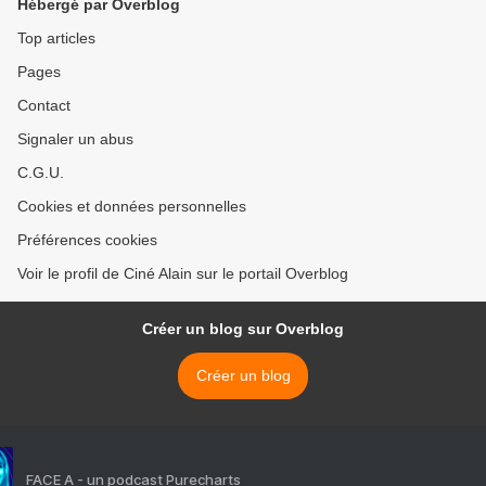
Hébergé par Overblog
Top articles
Pages
Contact
Signaler un abus
C.G.U.
Cookies et données personnelles
Préférences cookies
Voir le profil de Ciné Alain sur le portail Overblog
Créer un blog sur Overblog
Créer un blog
FACE A - un podcast Purecharts