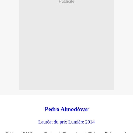
Publicité
Pedro Almodóvar
Lauréat du prix Lumière 2014