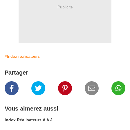
Publicité
#Index réalisateurs
Partager
Vous aimerez aussi
Index Réalisateurs A à J