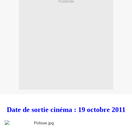
Publicité
Date de sortie cinéma : 19 octobre 2011