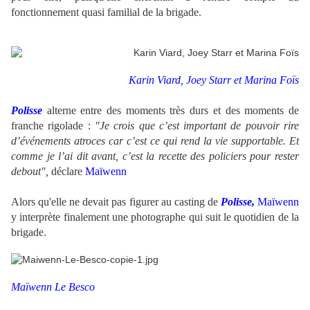
fonctionnement quasi familial de la brigade.
Karin Viard, Joey Starr et Marina Foïs
Polisse
alterne entre des moments très durs et des moments de
franche rigolade :
"Je crois que c’est important de pouvoir rire
d’événements atroces car c’est ce qui rend la vie supportable. Et
comme je l’ai dit avant, c’est la recette des policiers pour rester
debout",
déclare
Maïwenn
Alors qu'elle ne devait pas figurer au casting de
Polisse,
Maïwenn
y interprète finalement une photographe qui suit le quotidien de la
brigade.
Maïwenn Le Besco