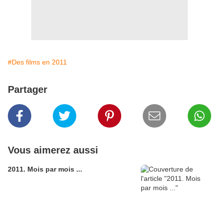
#Des films en 2011
Partager
Vous aimerez aussi
2011. Mois par mois ...