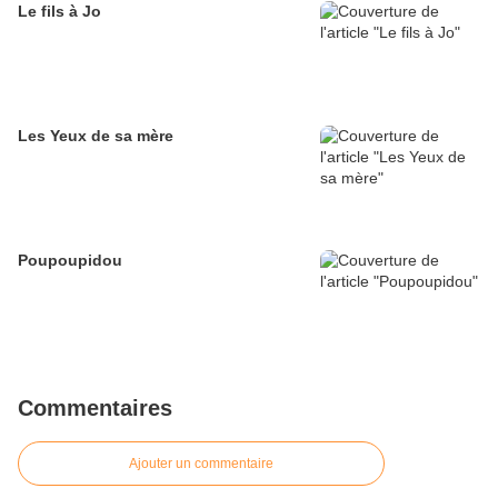
Le fils à Jo
Les Yeux de sa mère
Poupoupidou
Commentaires
Ajouter un commentaire