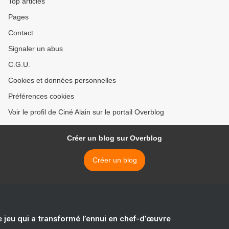
Top articles
Pages
Contact
Signaler un abus
C.G.U.
Cookies et données personnelles
Préférences cookies
Voir le profil de Ciné Alain sur le portail Overblog
Créer un blog sur Overblog
Créer un blog
e jeu qui a transformé l’ennui en chef-d’œuvre