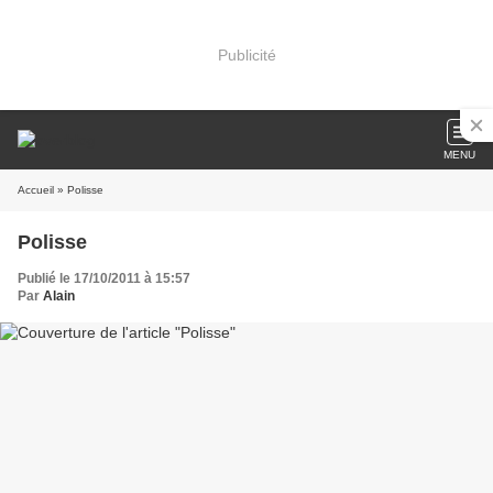
Publicité
MENU
Accueil
» Polisse
Polisse
Publié le 17/10/2011 à 15:57
Par
Alain