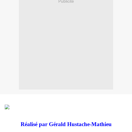
Publicité
Réalisé par Gérald Hustache-Mathieu