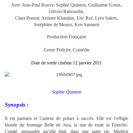
Avec Jean-Paul Rouve, Sophie Quinton, Guillaume Gouix,
Olivier Rabourdin,
Clara Ponsot, Arsinee Khanjian, Eric Ruf, Lyes Salem,
Joséphine de Meaux, Ken Samuels
Production Française
Genre Policier, Comédie
.
Date de sortie cinéma 12 janvier 2011
Sophie Quinton
Synopsis :
Il est parisien et l’auteur de polars à succès. Elle est l’effigie
blonde du fromage Belle de Jura, la star de toute la Franche-
Comté, persuadée qu’elle était, dans une autre vie, Marilyn