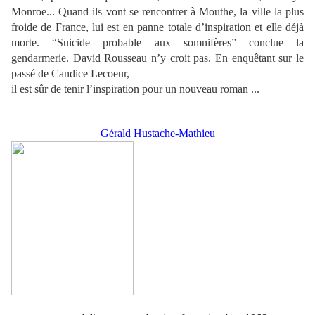
Monroe... Quand ils vont se rencontrer à Mouthe, la ville la plus
froide de France, lui est en panne totale d’inspiration et elle déjà
morte. “Suicide probable aux somnifères” conclue la
gendarmerie. David Rousseau n’y croit pas. En enquêtant sur le
passé de Candice Lecoeur,
il est sûr de tenir l’inspiration pour un nouveau roman ...
Gérald Hustache-Mathieu