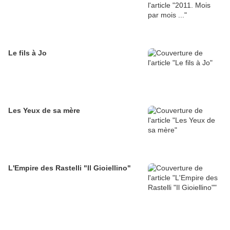
Le fils à Jo
Les Yeux de sa mère
L'Empire des Rastelli "Il Gioiellino"