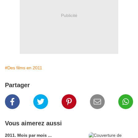
Publicité
#Des films en 2011
Partager
Vous aimerez aussi
2011. Mois par mois ...