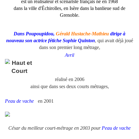
est un réalisateur et scénariste français né en 1968
dans la ville d'Échirolles, en Isère dans la banlieue sud de
Grenoble.
Dans Poupoupidou,
Gérald Hustache-Mathieu
dirige à
nouveau son actrice fétiche Sophie Quinton
, qui avait déjà joué
dans son premier long métrage,
Avril
réalisé en 2006
ainsi que dans ses deux courts métrages,
Peau de vache
en 2001
César du meilleur court-métrage en 2003 pour
Peau de vache