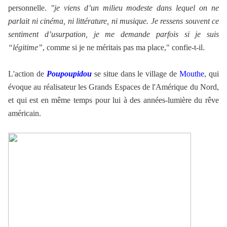
personnelle.
"je viens d’un milieu modeste dans lequel on ne
parlait ni cinéma, ni littérature, ni musique. Je ressens souvent ce
sentiment d’usurpation, je me demande parfois si je suis
“légitime”
, comme si je ne méritais pas ma place," confie-t-il.
L'action de
Poupoupidou
se situe dans le village de
Mouthe
, qui
évoque au réalisateur les Grands Espaces de l'Amérique du Nord,
et qui est en même temps pour lui à des années-lumière du rêve
américain.