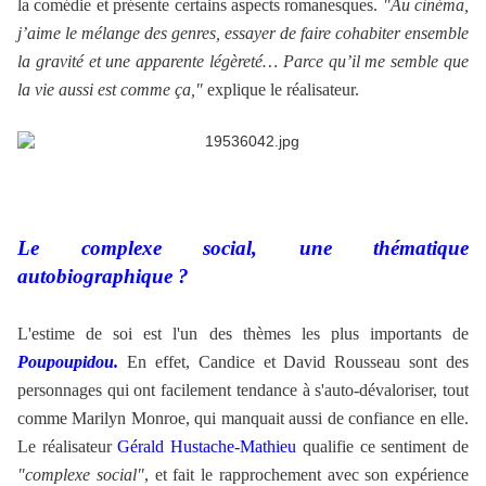
la comédie et présente certains aspects romanesques.
"Au cinéma,
j’aime le mélange des genres, essayer de faire cohabiter ensemble
la gravité et une apparente légèreté… Parce qu’il me semble que
la vie aussi est comme ça,"
explique le réalisateur.
Le complexe social, une thématique
autobiographique ?
L'estime de soi est l'un des thèmes les plus importants de
Poupoupidou.
En effet, Candice et David Rousseau sont des
personnages qui ont facilement tendance à s'auto-dévaloriser, tout
comme Marilyn Monroe, qui manquait aussi de confiance en elle.
Le réalisateur
Gérald Hustache-Mathieu
qualifie ce sentiment de
"complexe social"
, et fait le rapprochement avec son expérience