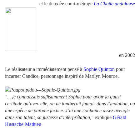
et le deuxièe court-métrage
La Chatte andalouse
en 2002
Le réalisateur a immédiatement pensé à
Sophie Quinton
pour
incarner Candice, personnage inspiré de Marilyn Monroe.
"... je connaissais suffisamment Sophie pour avoir la quasi
certitude qu’avec elle, on ne tomberait jamais dans l’imitation, ou
une espèce de parodie factice. J’ai une confiance assez aveugle
dans son talent, sa justesse d’interprétation,"
explique
Gérald
Hustache-Mathieu