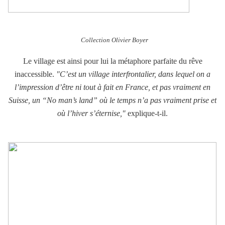
Collection Olivier Boyer
Le village est ainsi pour lui la métaphore parfaite du rêve
inaccessible.
"C’est un village interfrontalier, dans lequel on a
l’impression d’être ni tout à fait en France, et pas vraiment en
Suisse, un “No man’s land” où le temps n’a pas vraiment prise et
où l’hiver s’éternise,"
explique-t-il.