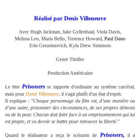
Réalisé par Denis Villeneuve
Avec Hugh Jackman, Jake Gyllenhaal, Viola Davis,
Melissa Leo, Maria Bello, Terrence Howard,
Paul Dano
Erin Gerasimovich, Kyla Drew Simmons
Genre Thriller
Production Américaine
Prisoners
Le titre
se rapporte d'ordinaire au système carcéral,
mais pour
Denis Villeneuve
, il s'agit plutôt d'un état d'esprit.
Il explique :
"Chaque personnage du film est, d’une manière ou
d’une autre, prisonnier des circonstances, de ses propres démons
ou de la peur. Chacun doit faire face à un emprisonnement qui lui
est propre, et va devoir se battre pour retrouver la liberté."
Prisoners,
Quand le réalisateur a reçu le scénario de
il a