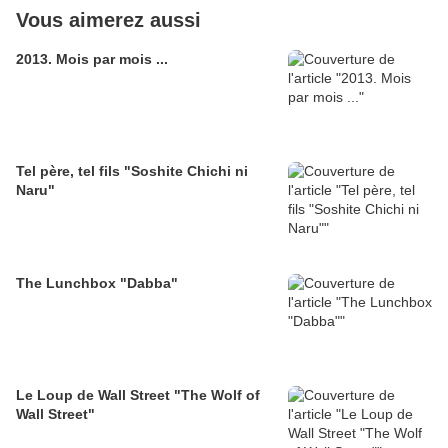
Vous aimerez aussi
2013. Mois par mois ...
Tel père, tel fils "Soshite Chichi ni
Naru"
The Lunchbox "Dabba"
Le Loup de Wall Street "The Wolf of
Wall Street"