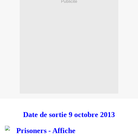
Publicité
Date de sortie 9 octobre 2013