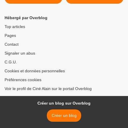
Hébergé par Overblog
Top articles
Pages
Contact
Signaler un abus
C.G.U.
Cookies et données personnelles
Préférences cookies
Voir le profil de Ciné Alain sur le portail Overblog
Créer un blog sur Overblog
Créer un blog