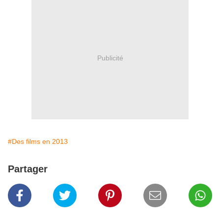
Publicité
#Des films en 2013
Partager