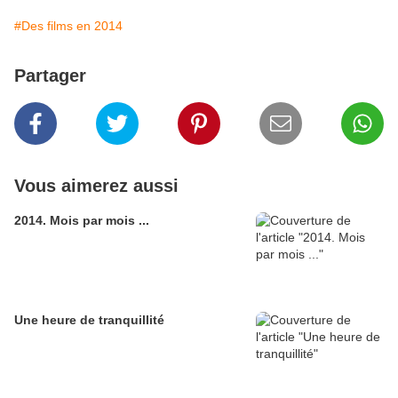
#Des films en 2014
Partager
Vous aimerez aussi
2014. Mois par mois ...
Une heure de tranquillité