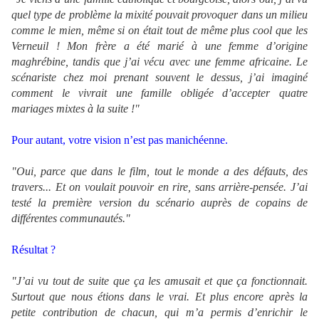
quel type de problème la mixité pouvait provoquer dans un milieu
comme le mien, même si on était tout de même plus cool que les
Verneuil ! Mon frère a été marié à une femme d’origine
maghrébine, tandis que j’ai vécu avec une femme africaine. Le
scénariste chez moi prenant souvent le dessus, j’ai imaginé
comment le vivrait une famille obligée d’accepter quatre
mariages mixtes à la suite !"
Pour autant, votre vision n’est pas manichéenne.
"Oui, parce que dans le film, tout le monde a des défauts, des
travers... Et on voulait pouvoir en rire, sans arrière‐pensée. J’ai
testé la première version du scénario auprès de copains de
différentes communautés."
Résultat ?
"J’ai vu tout de suite que ça les amusait et que ça fonctionnait.
Surtout que nous étions dans le vrai. Et plus encore après la
petite contribution de chacun, qui m’a permis d’enrichir le