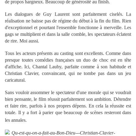
de propos hargneux. Beaucoup de générosité au finish.
Les dialogues de Guy Laurent sont parfaitement ciselés. La
réalisation ne baisse pas de régime du début à la fin du film. Rien
d'exceptionnel et pourtant l'ensemble fonctionne à merveille. Les
gags se multiplient et dans la salle comble, les spectateurs éclatent
de rire. Moi aussi.
Tous les acteurs présents au casting sont excellents. Comme dans
presque toutes comédies françaises un duo de choc est en tête
d'affiche. Ici, Chantal Lauby, parfaite comme à son habitude et
Christian Clavier, convaincant, qui ne tombe pas dans un jeu
caricatural.
Sans vouloir assommer le spectateur d'une morale qui se voudrait
bien pensante, le film réussit parfaitement son ambition. Détendre
et faire rire, parfois à nos propres dépens. En cela la réussite est
totale. Il y a fort à parier que beaucoup de scènes resteront dans
les annales.