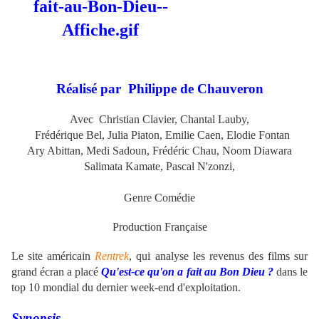
Réalisé par Philippe de Chauveron
Avec Christian Clavier, Chantal Lauby,
Frédérique Bel, Julia Piaton
,
Emilie Caen,
Elodie Fontan
Ary Abittan, Medi Sadoun, Frédéric Chau, Noom Diawara
Salimata Kamate, Pascal N'zonzi,
Genre Comédie
Production Française
Le site américain
Rentrek
, qui analyse les revenus des films sur
grand écran a placé
Qu'est-ce qu'on a fait au Bon Dieu ?
dans le
top 10 mondial du dernier week-end d'exploitation.
Synopsis