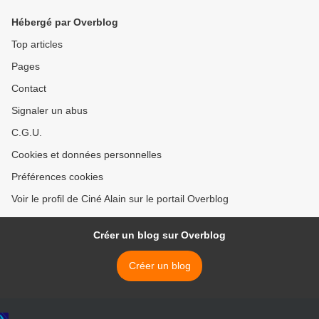
Hébergé par Overblog
Top articles
Pages
Contact
Signaler un abus
C.G.U.
Cookies et données personnelles
Préférences cookies
Voir le profil de Ciné Alain sur le portail Overblog
Créer un blog sur Overblog
Créer un blog