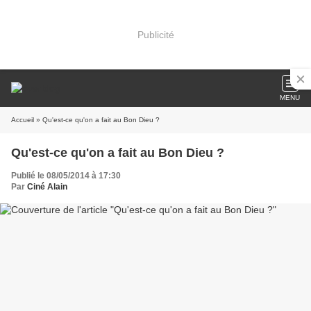
Publicité
MENU
Accueil
» Qu'est-ce qu'on a fait au Bon Dieu ?
Qu'est-ce qu'on a fait au Bon Dieu ?
Publié le 08/05/2014 à 17:30
Par
Ciné Alain