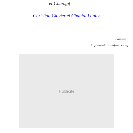
Christian Clavier et Chantal Lauby.
Sources :
http://medias.unifrance.org
Publicité