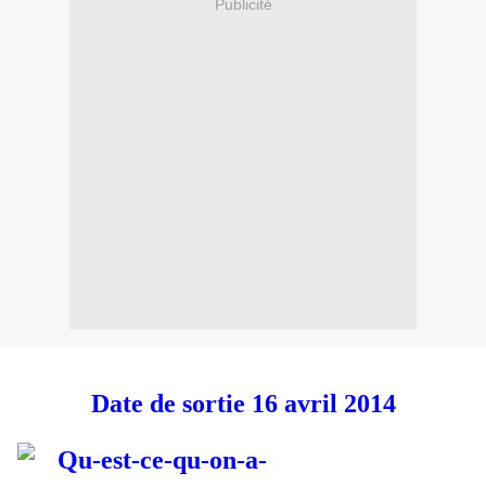
Publicité
Date de sortie 16 avril 2014