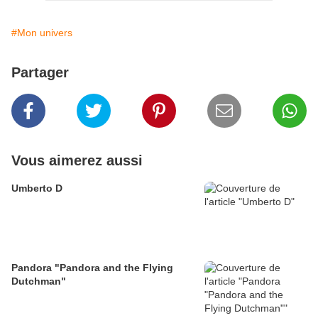
#Mon univers
Partager
Vous aimerez aussi
Umberto D
Pandora "Pandora and the Flying
Dutchman"