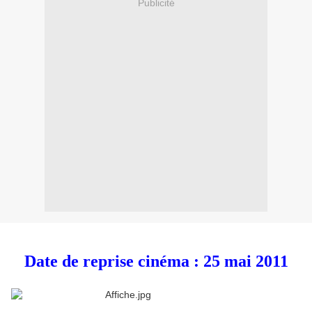
Publicité
Date de reprise cinéma : 25 mai 2011