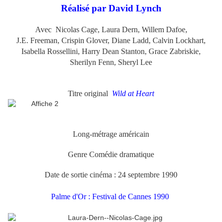
Réalisé par David Lynch
Avec
Nicolas Cage, Laura Dern, Willem Dafoe,
J.E. Freeman, Crispin Glover, Diane Ladd, Calvin Lockhart,
Isabella Rossellini, Harry Dean Stanton, Grace Zabriskie,
Sherilyn Fenn, Sheryl Lee
Titre original
Wild at Heart
Long-métrage américain
Genre Comédie dramatique
Date de sortie cinéma : 24 septembre 1990
Palme d'Or : Festival de Cannes 1990