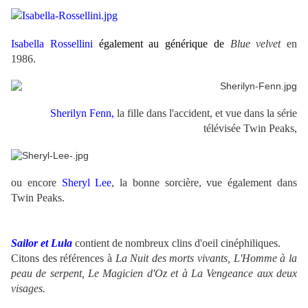
Isabella Rossellini
également au générique de
Blue velvet
en
1986.
Sherilyn Fenn,
la fille dans l'accident, et vue dans la série
télévisée Twin Peaks,
ou encore
Sheryl Lee
, la bonne sorcière, vue également dans
Twin Peaks.
Sailor et Lula
contient de nombreux clins d'oeil cinéphiliques.
Citons des références à
La Nuit des morts vivants, L'Homme à la
peau de serpent, Le Magicien d'Oz et à La Vengeance aux deux
visages.