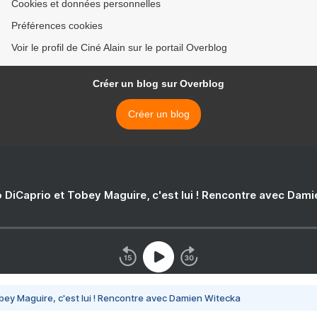
Cookies et données personnelles
Préférences cookies
Voir le profil de Ciné Alain sur le portail Overblog
Créer un blog sur Overblog
Créer un blog
 DiCaprio et Tobey Maguire, c'est lui ! Rencontre avec Dam
bey Maguire, c'est lui ! Rencontre avec Damien Witecka