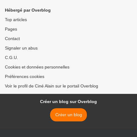
Hébergé par Overblog
Top articles
Pages
Contact
Signaler un abus
C.G.U.
Cookies et données personnelles
Préférences cookies
Voir le profil de Ciné Alain sur le portail Overblog
Créer un blog sur Overblog
Créer un blog