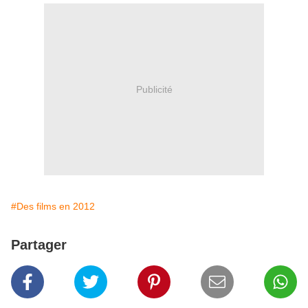
Publicité
#Des films en 2012
Partager