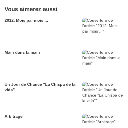
Vous aimerez aussi
2012. Mois par mois ...
Main dans la main
Un Jour de Chance "La Chispa de la
vida"
Arbitrage