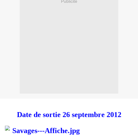
Publicité
Date de sortie 26 septembre 2012