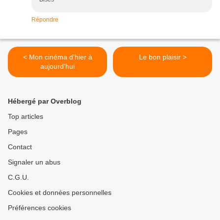
Répondre
< Mon cinéma d'hier à
Le bon plaisir >
aujourd'hui
Hébergé par Overblog
Top articles
Pages
Contact
Signaler un abus
C.G.U.
Cookies et données personnelles
Préférences cookies