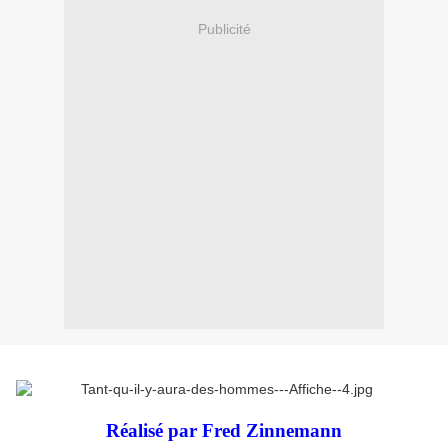
Publicité
Réalisé par Fred Zinnemann