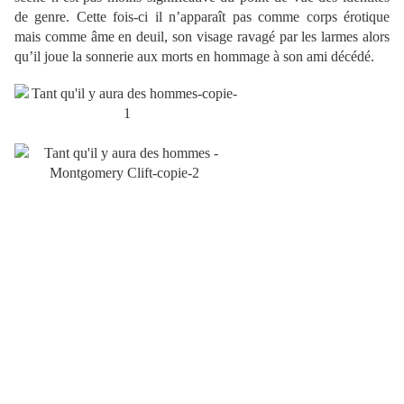
de genre. Cette fois-ci il n’apparaît pas comme corps érotique
mais comme âme en deuil, son visage ravagé par les larmes alors
qu’il joue la sonnerie aux morts en hommage à son ami décédé.
.