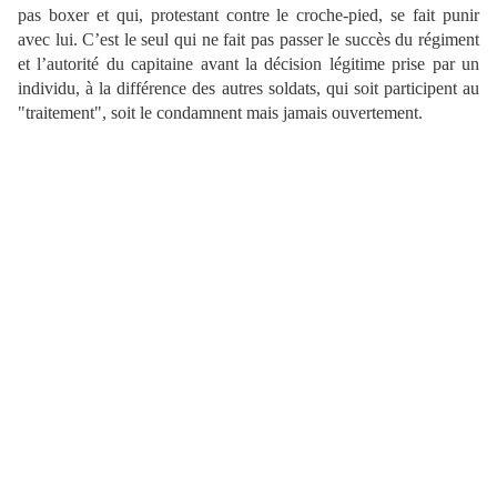
pas boxer et qui, protestant contre le croche-pied, se fait punir
avec lui. C’est le seul qui ne fait pas passer le succès du régiment
et l’autorité du capitaine avant la décision légitime prise par un
individu, à la différence des autres soldats, qui soit participent au
"traitement", soit le condamnent mais jamais ouvertement.