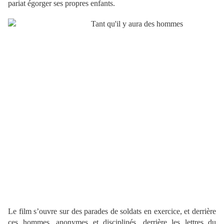
pariat égorger ses propres enfants.
Le film s’ouvre sur des parades de soldats en exercice, et derrière
ces hommes, anonymes et disciplinés, derrière les lettres du