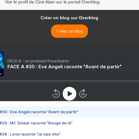
Voir le profil de Ciné Alain sur le portail Overblog
Créer un blog sur Overblog
Créer un blog
FACE A - un podcast Purecharts
FACE A #30 : Eve Angeli raconte "Avant de partir"
#30 : Eve Angeli raconte "Avant de partir"
#29 : MC Solaar raconte "Bouge de là"
28 : Lorie raconte "Je vais vite"