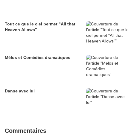
Tout ce que le ciel permet "All that
Heaven Allows"
Mélos et Comédies dramatiques
Danse avec lui
Commentaires