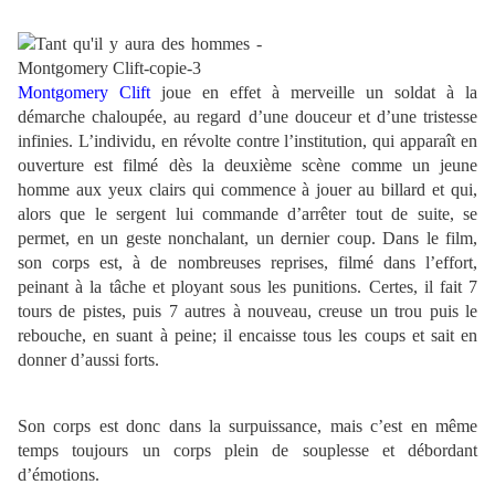
Montgomery Clift
joue en effet à merveille un soldat à la
démarche chaloupée, au regard d’une douceur et d’une tristesse
infinies. L’individu, en révolte contre l’institution, qui apparaît en
ouverture est filmé dès la deuxième scène comme un jeune
homme aux yeux clairs qui commence à jouer au billard et qui,
alors que le sergent lui commande d’arrêter tout de suite, se
permet, en un geste nonchalant, un dernier coup. Dans le film,
son corps est, à de nombreuses reprises, filmé dans l’effort,
peinant à la tâche et ployant sous les punitions. Certes, il fait 7
tours de pistes, puis 7 autres à nouveau, creuse un trou puis le
rebouche, en suant à peine; il encaisse tous les coups et sait en
donner d’aussi forts.
Son corps est donc dans la surpuissance, mais c’est en même
temps toujours un corps plein de souplesse et débordant
d’émotions.