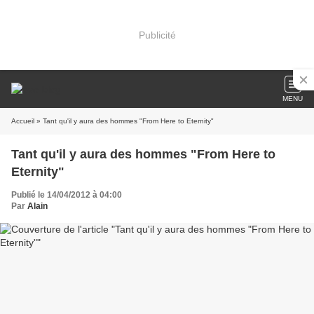
Publicité
MENU
Accueil
» Tant qu'il y aura des hommes "From Here to Eternity"
Tant qu'il y aura des hommes "From Here to
Eternity"
Publié le 14/04/2012 à 04:00
Par
Alain