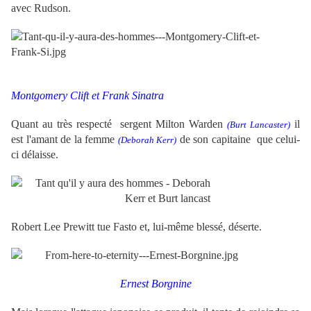
avec Rudson.
Montgomery Clift et Frank Sinatra
Quant au très respecté
sergent Milton Warden
il
(Burt Lancaster)
est l'amant de la femme
de son capitaine
que celui-
(Deborah Kerr)
ci délaisse.
Robert Lee Prewitt
tue Fasto et, lui-même blessé, déserte.
Ernest Borgnine