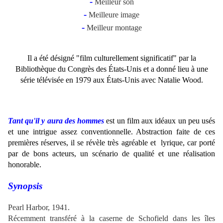
-
Meilleur son
-
Meilleure image
-
Meilleur montage
Il a été désigné "film culturellement significatif" par la
Bibliothèque du Congrès des États-Unis et a donné lieu à une
série télévisée en 1979 aux États-Unis avec Natalie Wood.
Tant qu'il y aura des hommes
est un film aux idéaux un peu usés
et une intrigue assez conventionnelle. Abstraction faite de ces
premières réserves, il se révèle très agréable et lyrique, car porté
par de bons acteurs, un scénario de qualité et une réalisation
honorable.
Synopsis
Pearl Harbor, 1941
.
Récemment transféré à la caserne de Schofield dans les îles