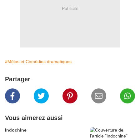
Publicité
#Mélos et Comédies dramatiques.
Partager
Vous aimerez aussi
Indochine