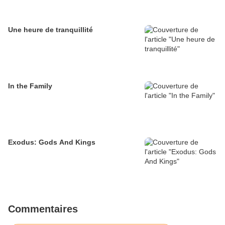
Une heure de tranquillité
In the Family
Exodus: Gods And Kings
Commentaires