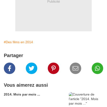
Publicité
#Des films en 2014
Partager
Vous aimerez aussi
2014. Mois par mois ...