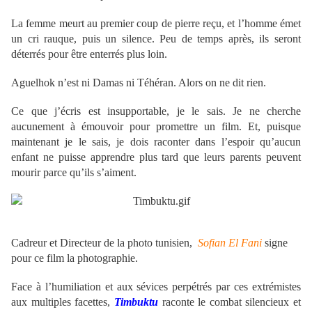
La femme meurt au premier coup de pierre reçu, et l’homme émet
un cri rauque, puis un silence. Peu de temps après, ils seront
déterrés pour être enterrés plus loin.
Aguelhok n’est ni Damas ni Téhéran. Alors on ne dit rien.
Ce que j’écris est insupportable, je le sais. Je ne cherche
aucunement à émouvoir pour promettre un film. Et, puisque
maintenant je le sais, je dois raconter dans l’espoir qu’aucun
enfant ne puisse apprendre plus tard que leurs parents peuvent
mourir parce qu’ils s’aiment.
Cadreur et Directeur de la photo tunisien,
Sofian El Fani
signe
pour ce film la photographie.
Face à l’humiliation et aux sévices perpétrés par ces extrémistes
aux multiples facettes,
Timbuktu
raconte le combat silencieux et