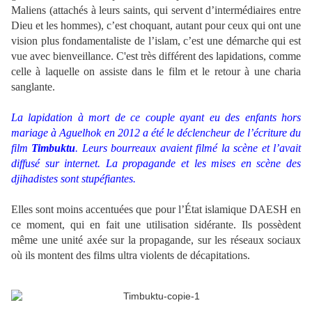
Maliens (attachés à leurs saints, qui servent d’intermédiaires entre
Dieu et les hommes), c’est choquant, autant pour ceux qui ont une
vision plus fondamentaliste de l’islam, c’est une démarche qui est
vue avec bienveillance. C'est très différent des lapidations, comme
celle à laquelle on assiste dans le film et le retour à une charia
sanglante.
La lapidation à mort de ce couple ayant eu des enfants hors
mariage à Aguelhok en 2012 a été le déclencheur de l’écriture du
film
Timbuktu
. Leurs bourreaux avaient filmé la scène et l’avait
diffusé sur internet. La propagande et les mises en scène des
djihadistes sont stupéfiantes.
Elles sont moins accentuées que pour l’État islamique DAESH en
ce moment, qui en fait une utilisation sidérante. Ils possèdent
même une unité axée sur la propagande, sur les réseaux sociaux
où ils montent des films ultra violents de décapitations.