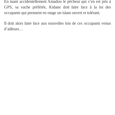
En tuant accidentellement Amadou le pêcheur qui s’en est pris à
GPS,
sa vache préférée, Kidane doit faire face à la loi des
occupants qui prennent en otage un islam ouvert et tolérant.
Il doit alors faire face aux nouvelles lois de ces occupants venus
d’ailleurs…