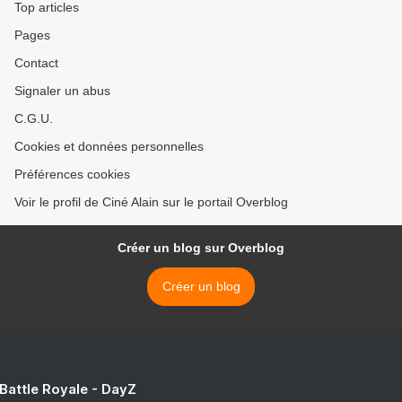
Top articles
Pages
Contact
Signaler un abus
C.G.U.
Cookies et données personnelles
Préférences cookies
Voir le profil de Ciné Alain sur le portail Overblog
Créer un blog sur Overblog
Créer un blog
 Battle Royale - DayZ