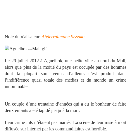
Note du réalisateur.
Abderrahmane Sissako
Le 29 juillet 2012 à Aguelhok, une petite ville au nord du Mali,
alors que plus de la moitié du pays est occupée par des hommes
dont la plupart sont venus d’ailleurs s’est produit dans
l’indifférence quasi totale des médias et du monde un crime
innommable.
Un couple d’une trentaine d’années qui a eu le bonheur de faire
deux enfants a été lapidé jusqu’à la mort.
Leur crime : ils n’étaient pas mariés. La scène de leur mise à mort
diffusée sur internet par les commanditaires est horrible.