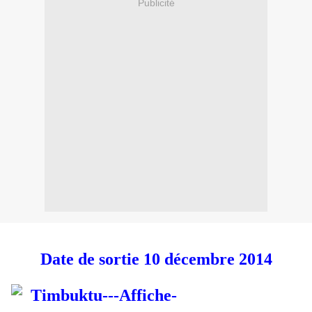
Publicité
Date de sortie 10 décembre 2014