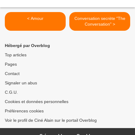
< Amour
Conversation secrète "The
Conversation" >
Hébergé par Overblog
Top articles
Pages
Contact
Signaler un abus
C.G.U.
Cookies et données personnelles
Préférences cookies
Voir le profil de Ciné Alain sur le portail Overblog