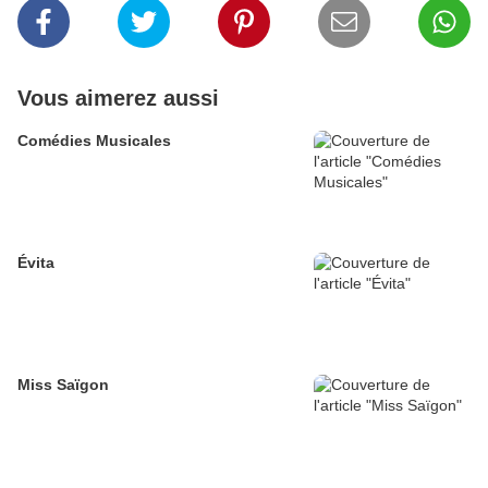
Vous aimerez aussi
Comédies Musicales
Évita
Miss Saïgon