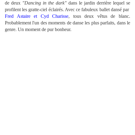
de deux
"Dancing in the dark"
dans le
jardin derrière lequel se
profilent les gratte-ciel éclairés. Avec ce fabuleux ballet dansé par
Fred Astaire et Cyd Charisse
, tous deux vêtus de blanc.
Probablement l'un des moments de danse les plus parfaits, dans le
genre. Un moment de pur bonheur.