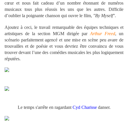
cœur et nous fait cadeau d’un nombre étonnant de numéros
musicaux tous plus réussis les uns que les autres. Difficile
d’oublier la poignante chanson qui ouvre le film,
"By Myself".
Ajoutez à ceci, le travail remarquable des équipes techniques et
artistiques de la section MGM dirigée par
Arthur Freed
, un
scénario parfaitement agencé et une mise en scène peu avare de
trouvailles et de poésie et vous devriez être convaincu de vous
trouver devant l’une des comédies musicales les plus logiquement
réputées.
.
Le temps s'arrête en ragardant
Cyd Charisse
danser.