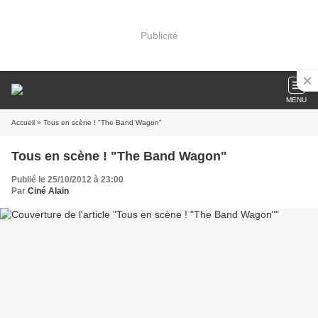
Publicité
MENU
Accueil
» Tous en scène ! "The Band Wagon"
Tous en scène ! "The Band Wagon"
Publié le 25/10/2012 à 23:00
Par
Ciné Alain