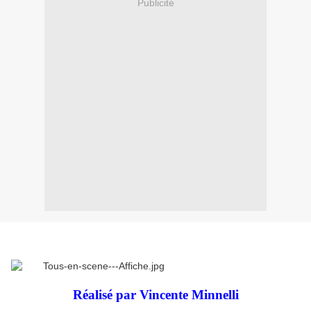
Publicité
Réalisé par Vincente Minnelli