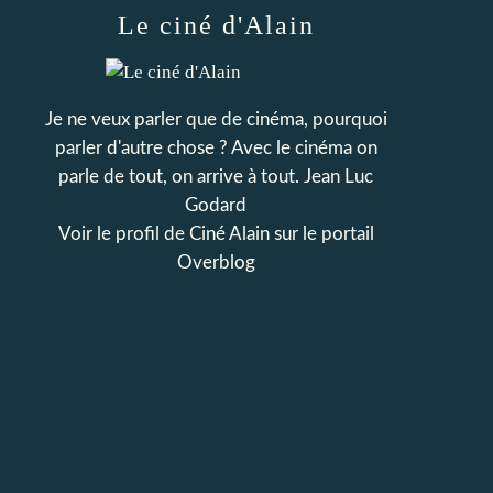
Le ciné d'Alain
Je ne veux parler que de cinéma, pourquoi
parler d'autre chose ? Avec le cinéma on
parle de tout, on arrive à tout. Jean Luc
Godard
Voir le profil de
Ciné Alain
sur le portail
Overblog