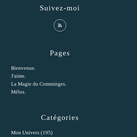
Suivez-moi
Pages
Bienvenue.
J'aime.
La Magie du Comminges.
Mélos.
Catégories
Mon Univers
(195)