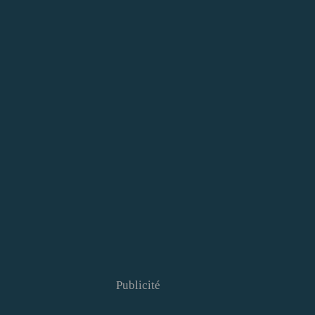
Publicité