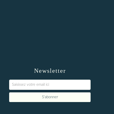
Newsletter