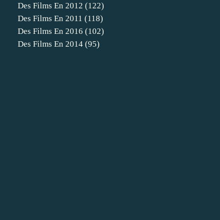
Des Films En 2012
(122)
Des Films En 2011
(118)
Des Films En 2016
(102)
Des Films En 2014
(95)