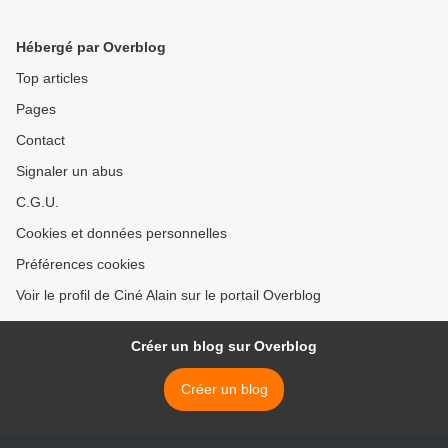
Hébergé par Overblog
Top articles
Pages
Contact
Signaler un abus
C.G.U.
Cookies et données personnelles
Préférences cookies
Voir le profil de Ciné Alain sur le portail Overblog
Créer un blog sur Overblog
Créer un blog