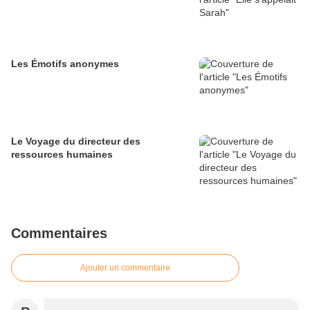
Les Émotifs anonymes
Le Voyage du directeur des
ressources humaines
Commentaires
Ajouter un commentaire