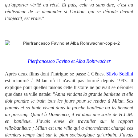
qu’apporter vérité au récit. Et puis, cela va sans dire, c’est au
réalisateur de se demander si l’action, qui se déroule devant
l’objectif, est vraie."
Pierfrancesco Favino et Alba Rohrwacher
Après deux films dont l’intrigue se passe à Gênes,
Silvio Soldini
est retourné à Milan où il n'avait pas tourné depuis 1993. Il
explique pour quelles raisons cette histoire ne pouvait se dérouler
que dans sa ville natale:
"Anna vit dans la grande banlieue et elle
doit prendre le train tous les jours pour se rendre à Milan. Ses
parents et sa tante vivent dans la proche banlieue où ils tiennent
un pressing. Quant à Domenico, il vit dans une sorte de H.L.M.
en banlieue. J’avais envie de travailler sur le rapport
ville/banlieue ; Milan est une ville qui a énormément changé ces
derniers temps tant sur le plan sociologique qu’urbain. J’avais