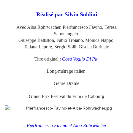
Réalisé par Silvio Soldini
Avec Alba Rohrwacher, Pierfrancesco Favino, Teresa
Saponangelo,
Giuseppe Battiston, Fabio Troiano, Monica Nappo,
Tatiana Lepore, Sergio Solli, Gisella Burinato
Titre original :
Cosa Voglio Di Piu
Long-métrage italien.
Genre Drame
Grand Prix Festival du Film de Cabourg
Pierfrancesco Favino et Alba Rohrwacher