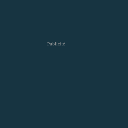
Publicité