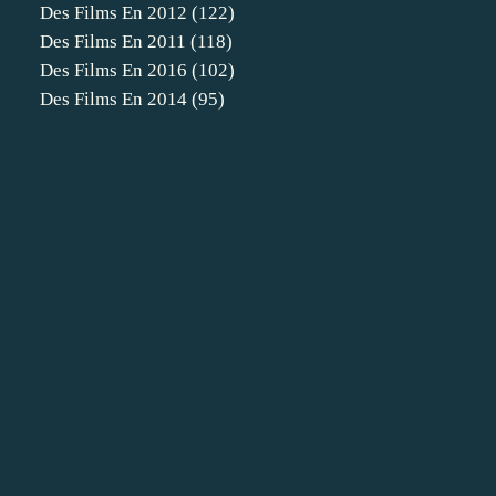
Des Films En 2012
(122)
Des Films En 2011
(118)
Des Films En 2016
(102)
Des Films En 2014
(95)