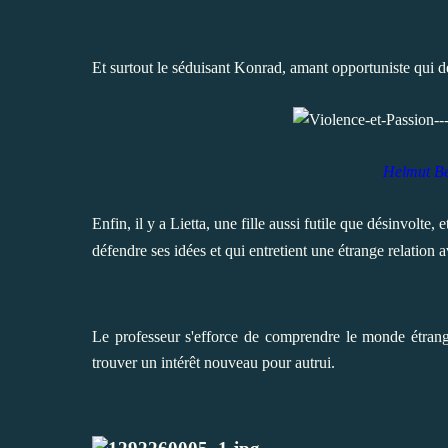
Et surtout le séduisant Konrad, amant opportuniste qui dé
Helmut Be
Enfin, il y a Lietta, une fille aussi futile que désinvolt
défendre ses idées et qui entretient une étrange relation
Le professeur s'efforce de comprendre le monde étran
trouver un intérêt nouveau pour autrui.