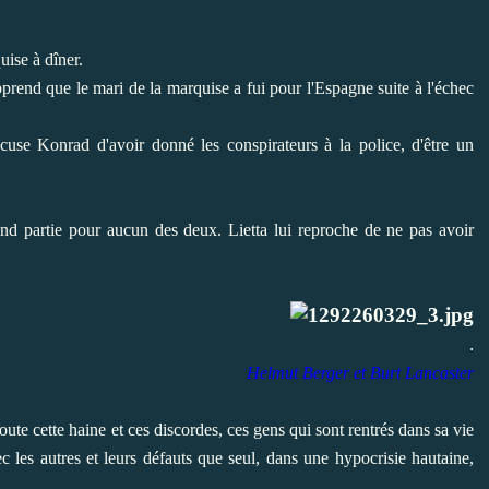
quise à dîner.
prend que le mari de la marquise a fui pour l'Espagne suite à l'échec
cuse Konrad d'avoir donné les conspirateurs à la police, d'être un
nd partie pour aucun des deux. Lietta lui reproche de ne pas avoir
.
Helmut Berger et Burt Lancaster
te cette haine et ces discordes, ces gens qui sont rentrés dans sa vie
ec les autres et leurs défauts que seul, dans une hypocrisie hautaine,