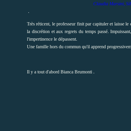
Claudia Marsini,
Si
.
Très réticent, le professeur finit par capituler et laisse 
la discrétion et aux regrets du temps passé. Impuissant,
l'impertinence le dépassent.
Une famille hors du commun qu'il apprend progressivem
Il y a tout d'abord
Bianca Brumonti
.