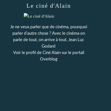
Le ciné d'Alain
Je ne veux parler que de cinéma, pourquoi
parler d'autre chose ? Avec le cinéma on
parle de tout, on arrive à tout. Jean Luc
Godard
Voir le profil de
Ciné Alain
sur le portail
Overblog