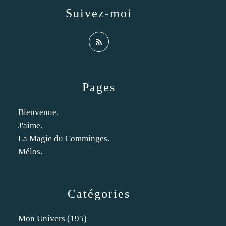
Suivez-moi
Pages
Bienvenue.
J'aime.
La Magie du Comminges.
Mélos.
Catégories
Mon Univers
(195)