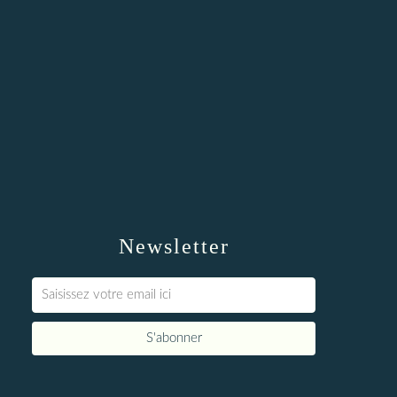
Newsletter