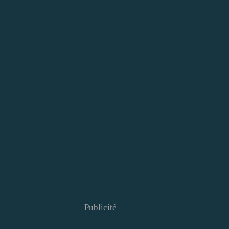
Publicité