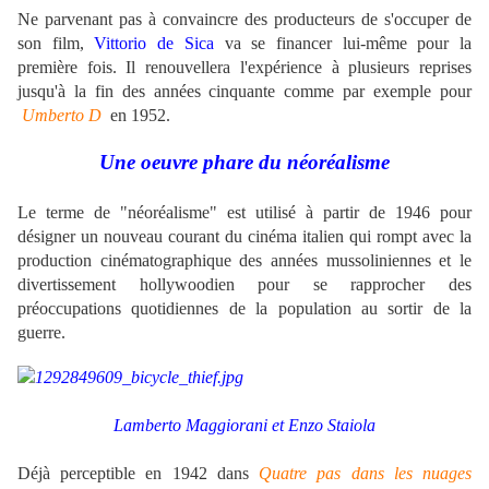
Ne parvenant pas à convaincre des producteurs de s'occuper de
son film,
Vittorio de Sica
va se financer lui-même pour la
première fois. Il renouvellera l'expérience à plusieurs reprises
jusqu'à la fin des années cinquante comme par exemple pour
Umberto D
en 1952.
Une oeuvre phare du néoréalisme
Le terme de "néoréalisme" est utilisé à partir de 1946 pour
désigner un nouveau courant du cinéma italien qui rompt avec la
production cinématographique des années mussoliniennes et le
divertissement hollywoodien pour se rapprocher des
préoccupations quotidiennes de la population au sortir de la
guerre.
.
.
Lamberto Maggiorani et
Enzo Staiola
.
.
Déjà perceptible en 1942 dans
Quatre pas dans les nuages