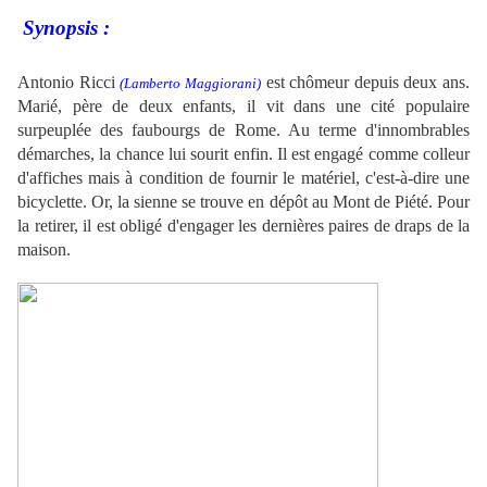
Synopsis :
.
Antonio Ricci
est chômeur depuis deux ans.
(Lamberto Maggiorani)
Marié, père de deux enfants, il vit dans une cité populaire
surpeuplée des faubourgs de Rome. Au terme d'innombrables
démarches, la chance lui sourit enfin. Il est engagé comme colleur
d'affiches mais à condition de fournir le matériel, c'est-à-dire une
bicyclette. Or, la sienne se trouve en dépôt au Mont de Piété. Pour
la retirer, il est obligé d'engager les dernières paires de draps de la
maison.