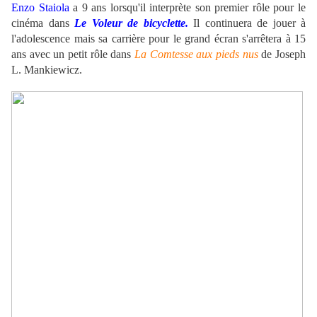
Enzo Staiola
a 9 ans lorsqu'il interprète son premier rôle pour le
cinéma dans
Le Voleur de bicyclette.
Il continuera de jouer à
l'adolescence mais sa carrière pour le grand écran s'arrêtera à 15
ans avec un petit rôle dans
La Comtesse aux pieds nus
de Joseph
L. Mankiewicz.