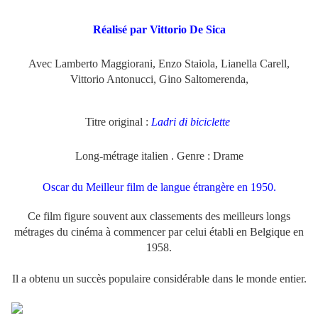
.
Réalisé par Vittorio De Sica
.
Avec Lamberto Maggiorani, Enzo Staiola, Lianella Carell,
Vittorio Antonucci, Gino Saltomerenda,
Titre original :
Ladri di biciclette
.
Long-métrage italien . Genre : Drame
Oscar du Meilleur film de langue étrangère en 1950.
Ce film figure souvent aux classements des meilleurs longs
métrages du cinéma à commencer par celui établi en Belgique en
1958.
Il a obtenu un succès populaire considérable dans le monde entier.