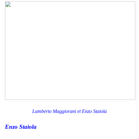
.
Lamberto Maggiorani et
Enzo Staiola
Enzo Staiola
.