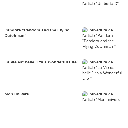
Pandora "Pandora and the Flying
Dutchman"
La Vie est belle "It's a Wonderful Life"
Mon univers ...