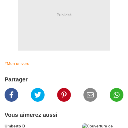
Publicité
#Mon univers
Partager
Vous aimerez aussi
Umberto D