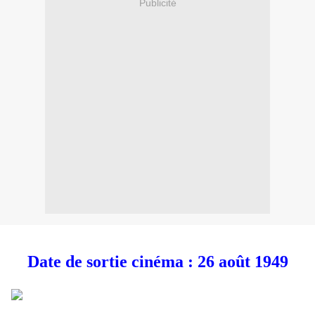
Publicité
Date de sortie cinéma : 26 août 1949