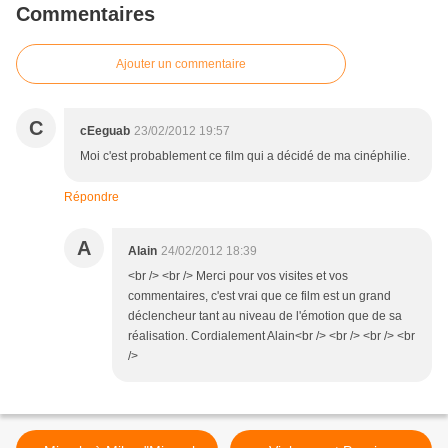
Commentaires
Ajouter un commentaire
C
cEeguab
23/02/2012 19:57
Moi c'est probablement ce film qui a décidé de ma cinéphilie.
Répondre
A
Alain
24/02/2012 18:39
<br /> <br /> Merci pour vos visites et vos
commentaires, c'est vrai que ce film est un grand
déclencheur tant au niveau de l'émotion que de sa
réalisation. Cordialement Alain<br /> <br /> <br /> <br
/>