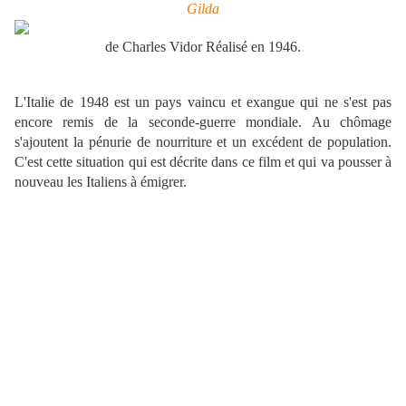
Gilda
de Charles Vidor Réalisé en 1946.
L'Italie de 1948 est un pays vaincu et exangue qui ne s'est pas
encore remis de la seconde-guerre mondiale. Au chômage
s'ajoutent la pénurie de nourriture et un excédent de population.
C'est cette situation qui est décrite dans ce film et qui va pousser à
nouveau les Italiens à émigrer.