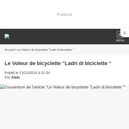
Publicité
MENU
Accueil
» Le Voleur de bicyclette "Ladri di biciclette "
Le Voleur de bicyclette "Ladri di biciclette "
Publié le 13/12/2010 à 21:34
Par
Alain