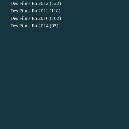
Des Films En 2012
(122)
Des Films En 2011
(118)
Des Films En 2016
(102)
Des Films En 2014
(95)