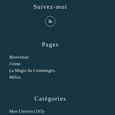
Suivez-moi
Pages
Bienvenue.
J'aime.
La Magie du Comminges.
Mélos.
Catégories
Mon Univers
(195)