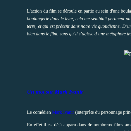
L'action du film se déroule en partie au sein d'une boula
boulangerie dans le livre, cela me semblait pertinent pa
terre, et qui est présent dans notre vie quotidienne. D’u
bien dans le film, sans qu’il s’agisse d’une métaphore tr
Un mot sur Mark Ivanir
Le comédien
Mark Ivanir
(interprète du personnage princi
En effet il est déjà apparu dans de nombreux films am