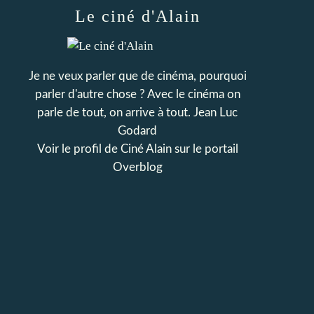
Le ciné d'Alain
Je ne veux parler que de cinéma, pourquoi
parler d'autre chose ? Avec le cinéma on
parle de tout, on arrive à tout. Jean Luc
Godard
Voir le profil de
Ciné Alain
sur le portail
Overblog