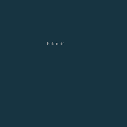
Publicité