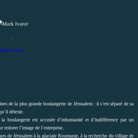
.
Mark Ivanir
es de la plus grande boulangerie de Jérusalem : il s’est séparé de sa
u’il déteste.
 la boulangerie est accusée d’inhumanité et d’indifférence par un
 redorer l’image de l’entreprise.
ques de Jérusalem à la glaciale Roumanie, à la recherche du village de