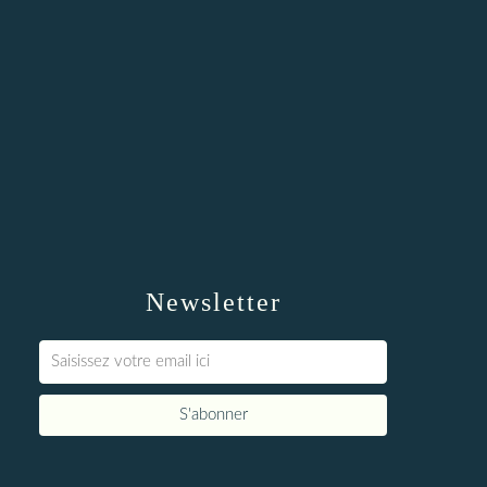
Newsletter