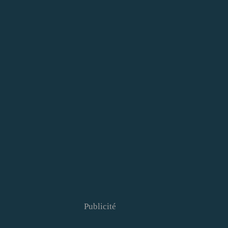
Publicité