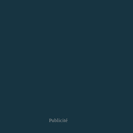
Publicité