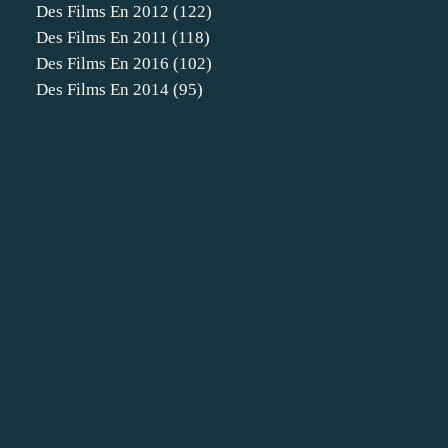
Des Films En 2012
(122)
Des Films En 2011
(118)
Des Films En 2016
(102)
Des Films En 2014
(95)