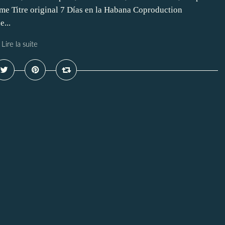
me Titre original 7 Días en la Habana Coproduction
...
Lire la suite