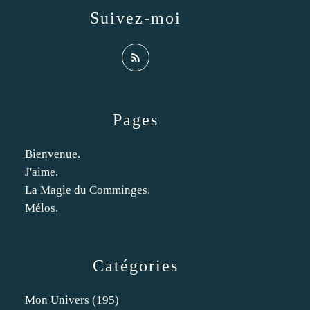
Suivez-moi
Pages
Bienvenue.
J'aime.
La Magie du Comminges.
Mélos.
Catégories
Mon Univers
(195)