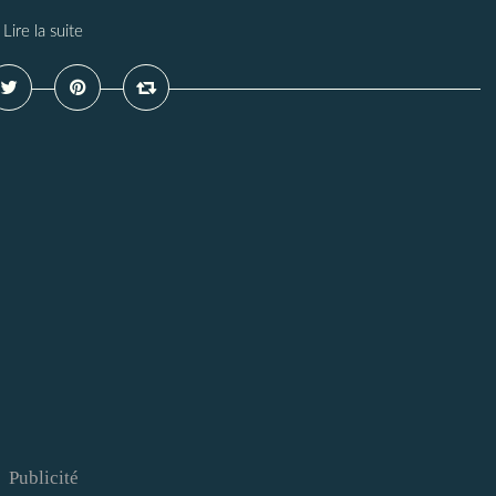
Lire la suite
Publicité