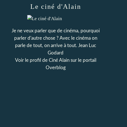
Le ciné d'Alain
Je ne veux parler que de cinéma, pourquoi
parler d'autre chose ? Avec le cinéma on
parle de tout, on arrive à tout. Jean Luc
Godard
Voir le profil de
Ciné Alain
sur le portail
Overblog