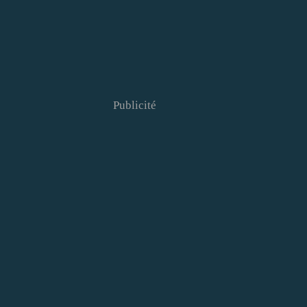
Publicité