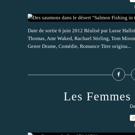
Date de sortie 6 juin 2012 Réalisé par Lasse Hall
Thomas, Amr Waked, Rachael Stirling, Tom Mison, 
Genre Drame, Comédie, Romance Titre origina...
Les Femmes 
De
2