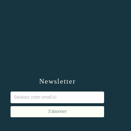
Newsletter