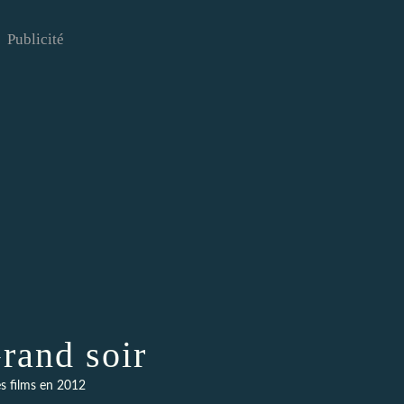
Publicité
rand soir
s films en 2012