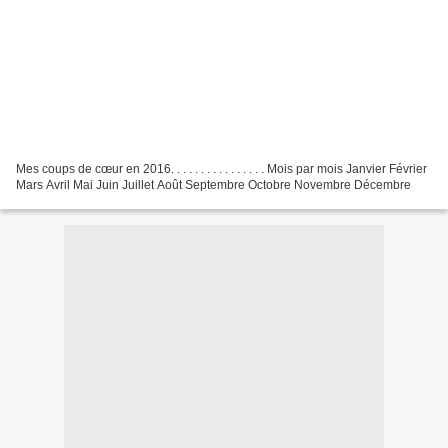
Mes coups de cœur en 2016. . . . . . . . . . . . . . . . Mois par mois Janvier Février
Mars Avril Mai Juin Juillet Août Septembre Octobre Novembre Décembre