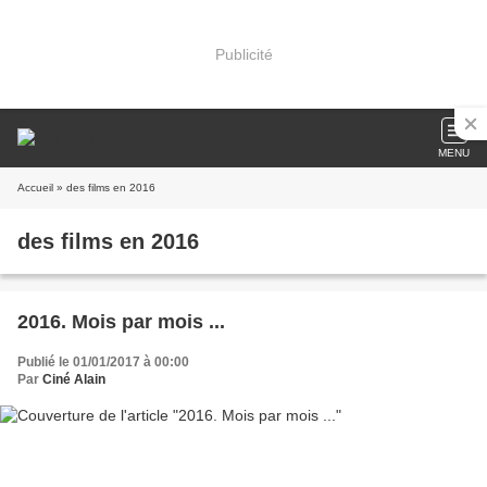
Publicité
MENU
Accueil
» des films en 2016
des films en 2016
2016. Mois par mois ...
Publié le 01/01/2017 à 00:00
Par
Ciné Alain