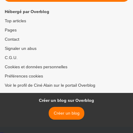
Hébergé par Overblog
Top articles
Pages
Contact
Signaler un abus
C.G.U.
Cookies et données personnelles
Préférences cookies
Voir le profil de Ciné Alain sur le portail Overblog
Créer un blog sur Overblog
Créer un blog