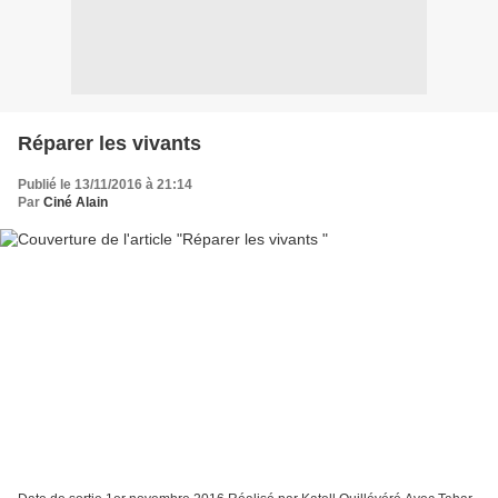
Réparer les vivants
Publié le 13/11/2016 à 21:14
Par
Ciné Alain