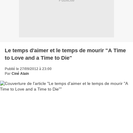
Publicité
Le temps d'aimer et le temps de mourir "A Time
to Love and a Time to Die"
Publié le 27/09/2012 à 23:00
Par
Ciné Alain