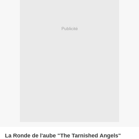
Publicité
La Ronde de l'aube "The Tarnished Angels"