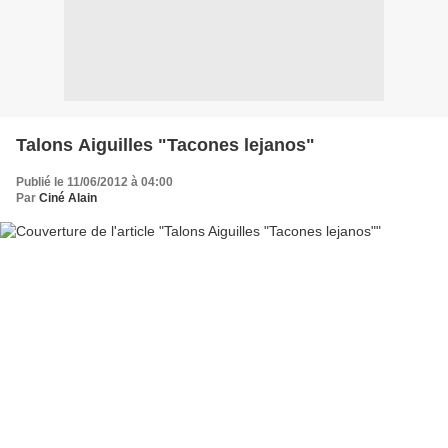
Talons Aiguilles "Tacones lejanos"
Publié le 11/06/2012 à 04:00
Par
Ciné Alain