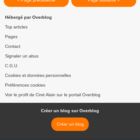
< Page précédente
Page suivante >
Hébergé par Overblog
Top articles
Pages
Contact
Signaler un abus
C.G.U.
Cookies et données personnelles
Préférences cookies
Voir le profil de Ciné Alain sur le portail Overblog
Créer un blog sur Overblog
Créer un blog