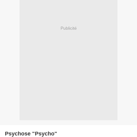
Publicité
Psychose "Psycho"