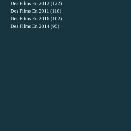
Des Films En 2012
(122)
Des Films En 2011
(118)
Des Films En 2016
(102)
Des Films En 2014
(95)