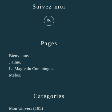
Suivez-moi
Pages
Bienvenue.
J'aime.
La Magie du Comminges.
Mélos.
Catégories
Mon Univers
(195)