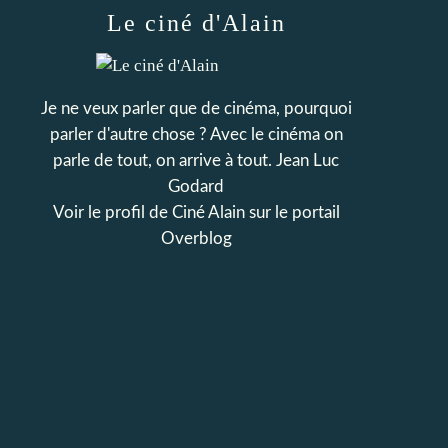
Le ciné d'Alain
Je ne veux parler que de cinéma, pourquoi
parler d'autre chose ? Avec le cinéma on
parle de tout, on arrive à tout. Jean Luc
Godard
Voir le profil de
Ciné Alain
sur le portail
Overblog