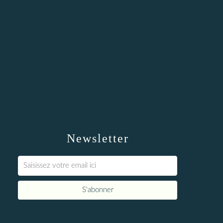
Newsletter