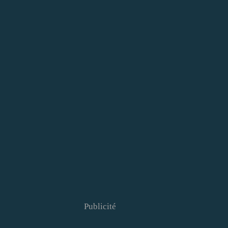
Publicité