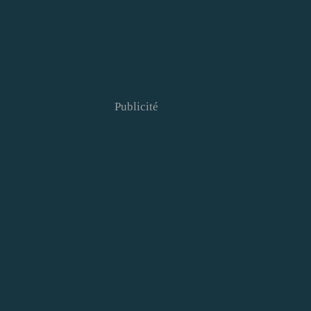
Publicité