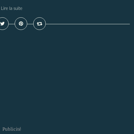
Lire la suite
Publicité