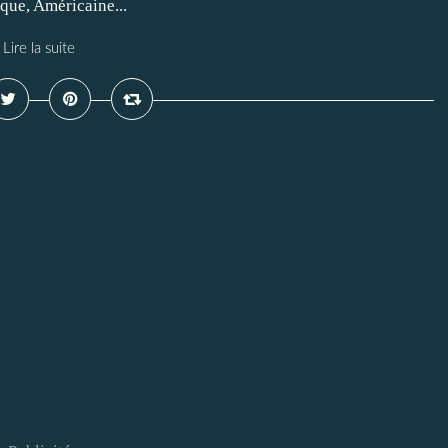
que, Américaine...
Lire la suite