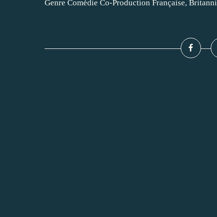
Genre Comédie Co-Production Française, Britanni