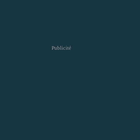
Publicité