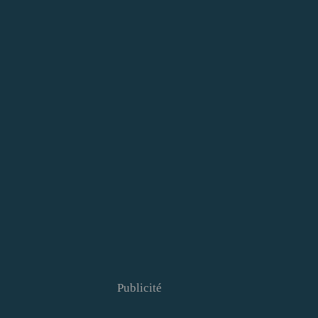
Publicité