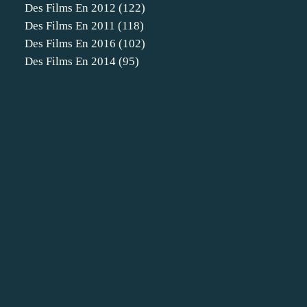
Des Films En 2012
(122)
Des Films En 2011
(118)
Des Films En 2016
(102)
Des Films En 2014
(95)