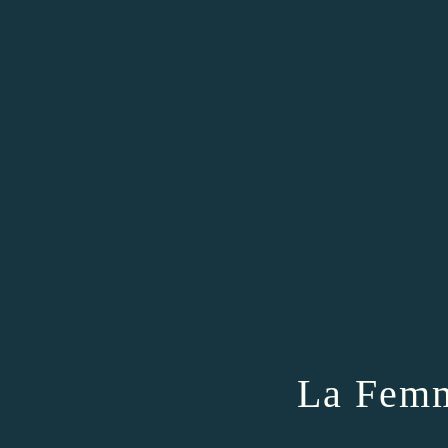
La Femm