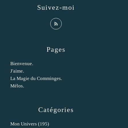
Suivez-moi
Pages
Bienvenue.
J'aime.
La Magie du Comminges.
Mélos.
Catégories
Mon Univers
(195)