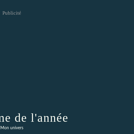
Publicité
e de l'année
Mon univers