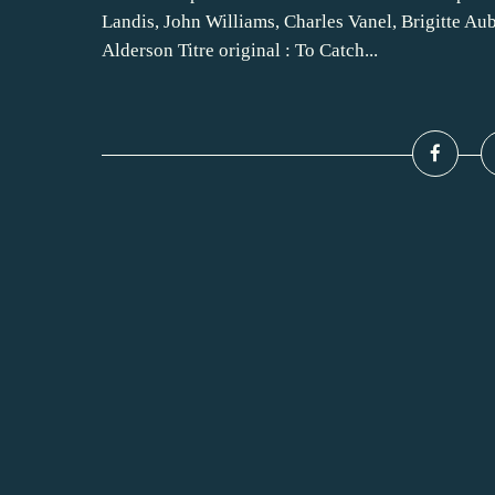
Landis, John Williams, Charles Vanel, Brigitte Au
Alderson Titre original : To Catch...