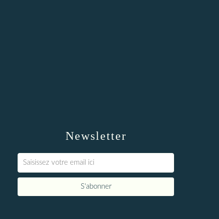
Newsletter