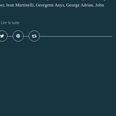
ber, Jean Martinelli, Georgette Anys, George Adrian, John
Lire la suite