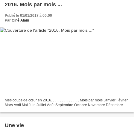
2016. Mois par mois ...
Publié le 01/01/2017 à 00:00
Par
Ciné Alain
Mes coups de cœur en 2016. . . . . . . . . . . . . . . . Mois par mois Janvier Février
Mars Avril Mai Juin Juillet Août Septembre Octobre Novembre Décembre
Une vie