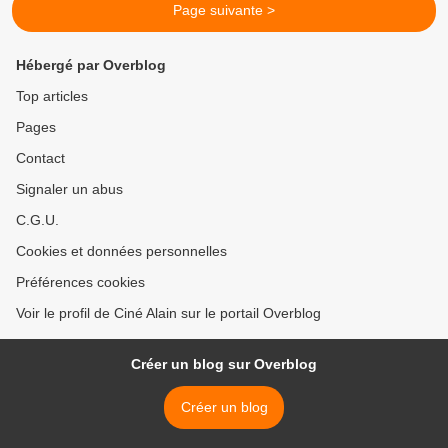
Page suivante >
Hébergé par Overblog
Top articles
Pages
Contact
Signaler un abus
C.G.U.
Cookies et données personnelles
Préférences cookies
Voir le profil de Ciné Alain sur le portail Overblog
Créer un blog sur Overblog
Créer un blog