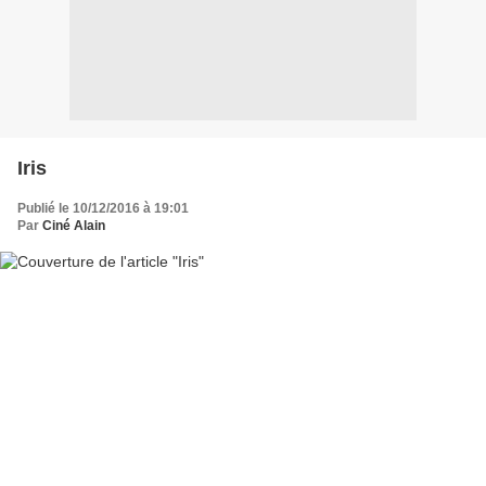
Iris
Publié le 10/12/2016 à 19:01
Par
Ciné Alain