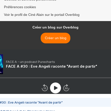
Préférences cookies
Voir le profil de Ciné Alain sur le portail Overblog
Créer un blog sur Overblog
Créer un blog
FACE A - un podcast Purecharts
FACE A #30 : Eve Angeli raconte "Avant de partir"
#30 : Eve Angeli raconte "Avant de partir"