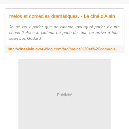
melos et comedies dramatiques. - Le ciné d'Alain
Je ne veux parler que de cinéma, pourquoi parler d'autre
chose ? Avec le cinéma on parle de tout, on arrive à tout.
Jean Luc Godard
http://cinealain.over-blog.com/tag/melos%20et%20comedies%20dramatiques./
Publicité