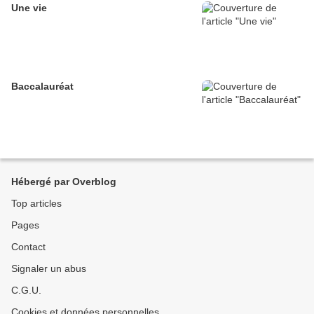
Une vie
Baccalauréat
Hébergé par Overblog
Top articles
Pages
Contact
Signaler un abus
C.G.U.
Cookies et données personnelles