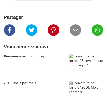
Partager
Vous aimerez aussi
Bienvenue sur mon blog ...
2016. Mois par mois ...